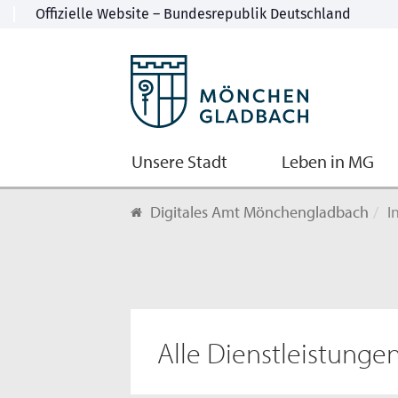
Unsere Stadt
Leben in MG
Digitales Amt Mönchengladbach
I
Alle Dienstleistunge