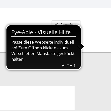
Anmelden