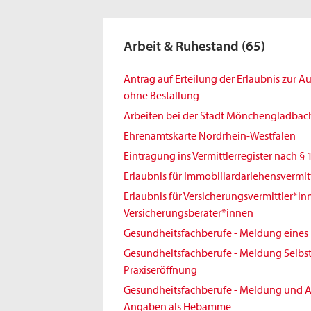
Arbeit & Ruhestand
(65)
Antrag auf Erteilung der Erlaubnis zur 
ohne Bestallung
Arbeiten bei der Stadt Mönchengladbac
Ehrenamtskarte Nordrhein-Westfalen
Eintragung ins Vermittlerregister nach § 
Erlaubnis für Immobiliardarlehensvermit
Erlaubnis für Versicherungsvermittler*i
Versicherungsberater*innen
Gesundheitsfachberufe - Meldung eines 
Gesundheitsfachberufe - Meldung Selbst
Praxiseröffnung
Gesundheitsfachberufe - Meldung und A
Angaben als Hebamme