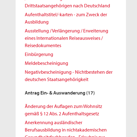
Drittstaatsangehörigen nach Deutschland
Aufenthaltstitel/-karten - zum Zweck der
Ausbildung
Ausstellung / Verlängerung / Erweiterung
eines Internationalen Reiseausweises /
Reisedokumentes
Einbürgerung
Meldebescheinigung
Negativbescheinigung - Nichtbestehen der
deutschen Staatsangehörigkeit
Antrag Ein- & Auswanderung
(17)
Änderung der Auflagen zum Wohnsitz
gemäß § 12 Abs. 2 Aufenthaltsgesetz
Anerkennung ausländischer
Berufsausbildung in nichtakademischen