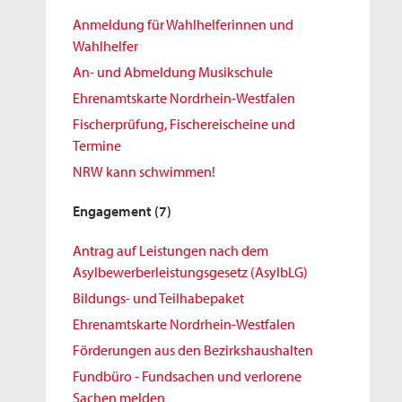
Anmeldung für Wahlhelferinnen und
Wahlhelfer
An- und Abmeldung Musikschule
Ehrenamtskarte Nordrhein-Westfalen
Fischerprüfung, Fischereischeine und
Termine
NRW kann schwimmen!
Engagement
(7)
Antrag auf Leistungen nach dem
Asylbewerberleistungsgesetz (AsylbLG)
Bildungs- und Teilhabepaket
Ehrenamtskarte Nordrhein-Westfalen
Förderungen aus den Bezirkshaushalten
Fundbüro - Fundsachen und verlorene
Sachen melden