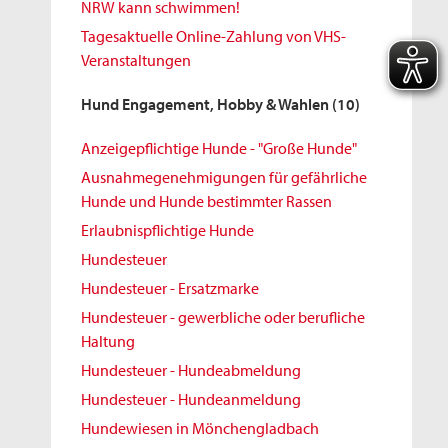
NRW kann schwimmen!
Tagesaktuelle Online-Zahlung von VHS-
Veranstaltungen
Hund Engagement, Hobby & Wahlen
(10)
Anzeigepflichtige Hunde - "Große Hunde"
Ausnahmegenehmigungen für gefährliche
Hunde und Hunde bestimmter Rassen
Erlaubnispflichtige Hunde
Hundesteuer
Hundesteuer - Ersatzmarke
Hundesteuer - gewerbliche oder berufliche
Haltung
Hundesteuer - Hundeabmeldung
Hundesteuer - Hundeanmeldung
Hundewiesen in Mönchengladbach