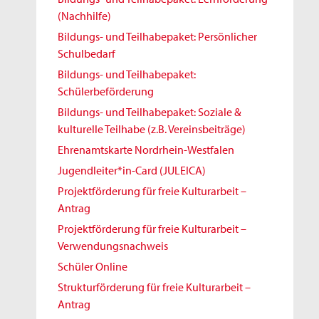
(Nachhilfe)
Bildungs- und Teilhabepaket: Persönlicher
Schulbedarf
Bildungs- und Teilhabepaket:
Schülerbeförderung
Bildungs- und Teilhabepaket: Soziale &
kulturelle Teilhabe (z.B. Vereinsbeiträge)
Ehrenamtskarte Nordrhein-Westfalen
Jugendleiter*in-Card (JULEICA)
Projektförderung für freie Kulturarbeit –
Antrag
Projektförderung für freie Kulturarbeit –
Verwendungsnachweis
Schüler Online
Strukturförderung für freie Kulturarbeit –
Antrag