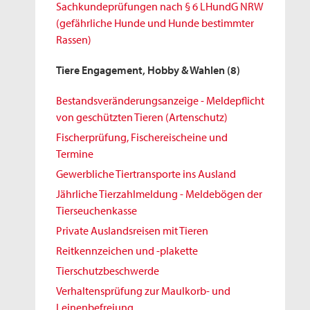
Sachkundeprüfungen nach § 6 LHundG NRW
(gefährliche Hunde und Hunde bestimmter
Rassen)
Tiere Engagement, Hobby & Wahlen
(8)
Bestandsveränderungsanzeige - Meldepflicht
von geschützten Tieren (Artenschutz)
Fischerprüfung, Fischereischeine und
Termine
Gewerbliche Tiertransporte ins Ausland
Jährliche Tierzahlmeldung - Meldebögen der
Tierseuchenkasse
Private Auslandsreisen mit Tieren
Reitkennzeichen und -plakette
Tierschutzbeschwerde
Verhaltensprüfung zur Maulkorb- und
Leinenbefreiung