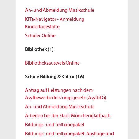
An- und Abmeldung Musikschule
KiTa-Navigator - Anmeldung
Kindertagestätte
Schüler Online
Bibliothek
(1)
Bibliotheksausweis Online
Schule Bildung & Kultur
(16)
Antrag auf Leistungen nach dem
Asylbewerberleistungsgesetz (AsylbLG)
An- und Abmeldung Musikschule
Arbeiten bei der Stadt Mönchengladbach
Bildungs- und Teilhabepaket
Bildungs- und Teilhabepaket: Ausflüge und