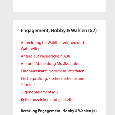
Engagement, Hobby & Wahlen
(62)
Anmeldung für Wahlhelferinnen und
Wahlhelfer
Antrag auf Passierschein A38
An- und Abmeldung Musikschule
Ehrenamtskarte Nordrhein-Westfalen
Fischerprüfung, Fischereischeine und
Termine
Jugendparlament MG
Reitkennzeichen und -plakette
Beratung Engagement, Hobby & Wahlen
(5)