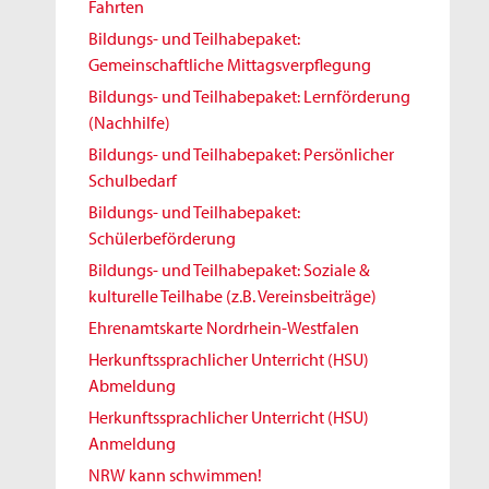
Fahrten
Bildungs- und Teilhabepaket:
Gemeinschaftliche Mittagsverpflegung
Bildungs- und Teilhabepaket: Lernförderung
(Nachhilfe)
Bildungs- und Teilhabepaket: Persönlicher
Schulbedarf
Bildungs- und Teilhabepaket:
Schülerbeförderung
Bildungs- und Teilhabepaket: Soziale &
kulturelle Teilhabe (z.B. Vereinsbeiträge)
Ehrenamtskarte Nordrhein-Westfalen
Herkunftssprachlicher Unterricht (HSU)
Abmeldung
Herkunftssprachlicher Unterricht (HSU)
Anmeldung
NRW kann schwimmen!