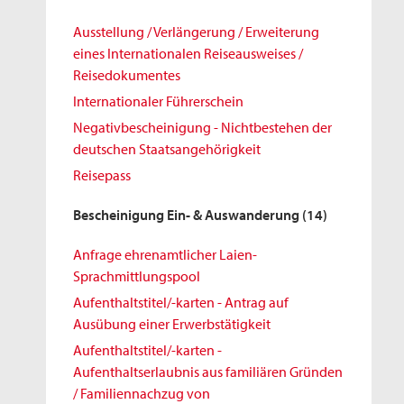
Ausstellung / Verlängerung / Erweiterung
eines Internationalen Reiseausweises /
Reisedokumentes
Internationaler Führerschein
Negativbescheinigung - Nichtbestehen der
deutschen Staatsangehörigkeit
Reisepass
Bescheinigung Ein- & Auswanderung
(14)
Anfrage ehrenamtlicher Laien-
Sprachmittlungspool
Aufenthaltstitel/-karten - Antrag auf
Ausübung einer Erwerbstätigkeit
Aufenthaltstitel/-karten -
Aufenthaltserlaubnis aus familiären Gründen
/ Familiennachzug von