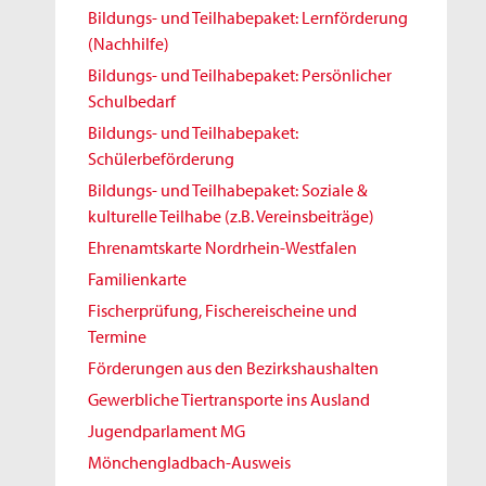
Bildungs- und Teilhabepaket: Lernförderung
(Nachhilfe)
Bildungs- und Teilhabepaket: Persönlicher
Schulbedarf
Bildungs- und Teilhabepaket:
Schülerbeförderung
Bildungs- und Teilhabepaket: Soziale &
kulturelle Teilhabe (z.B. Vereinsbeiträge)
Ehrenamtskarte Nordrhein-Westfalen
Familienkarte
Fischerprüfung, Fischereischeine und
Termine
Förderungen aus den Bezirkshaushalten
Gewerbliche Tiertransporte ins Ausland
Jugendparlament MG
Mönchengladbach-Ausweis