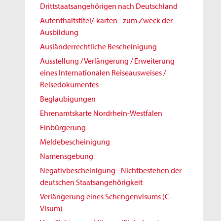
Drittstaatsangehörigen nach Deutschland
Aufenthaltstitel/-karten - zum Zweck der
Ausbildung
Ausländerrechtliche Bescheinigung
Ausstellung / Verlängerung / Erweiterung
eines Internationalen Reiseausweises /
Reisedokumentes
Beglaubigungen
Ehrenamtskarte Nordrhein-Westfalen
Einbürgerung
Meldebescheinigung
Namensgebung
Negativbescheinigung - Nichtbestehen der
deutschen Staatsangehörigkeit
Verlängerung eines Schengenvisums (C-
Visum)