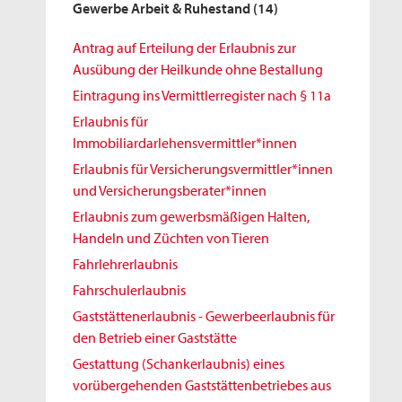
Gewerbe Arbeit & Ruhestand
(14)
Antrag auf Erteilung der Erlaubnis zur
Ausübung der Heilkunde ohne Bestallung
Eintragung ins Vermittlerregister nach § 11a
Erlaubnis für
Immobiliardarlehensvermittler*innen
Erlaubnis für Versicherungsvermittler*innen
und Versicherungsberater*innen
Erlaubnis zum gewerbsmäßigen Halten,
Handeln und Züchten von Tieren
Fahrlehrerlaubnis
Fahrschulerlaubnis
Gaststättenerlaubnis - Gewerbeerlaubnis für
den Betrieb einer Gaststätte
Gestattung (Schankerlaubnis) eines
vorübergehenden Gaststättenbetriebes aus