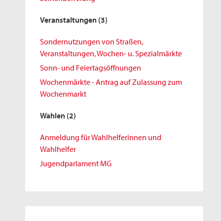
Veranstaltungen
(3)
Sondernutzungen von Straßen,
Veranstaltungen, Wochen- u. Spezialmärkte
Sonn- und Feiertagsöffnungen
Wochenmärkte - Antrag auf Zulassung zum
Wochenmarkt
Wahlen
(2)
Anmeldung für Wahlhelferinnen und
Wahlhelfer
Jugendparlament MG