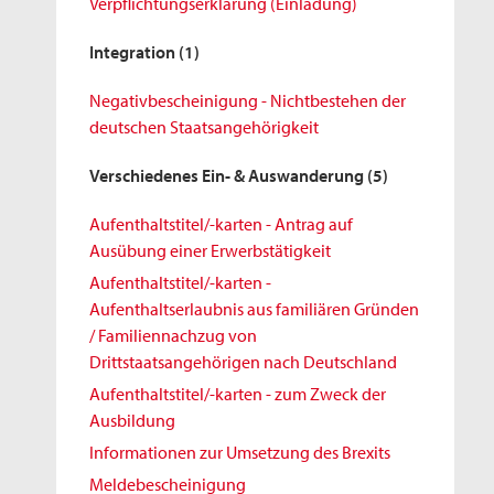
Verpflichtungserklärung (Einladung)
Integration
(1)
Negativbescheinigung - Nichtbestehen der
deutschen Staatsangehörigkeit
Verschiedenes Ein- & Auswanderung
(5)
Aufenthaltstitel/-karten - Antrag auf
Ausübung einer Erwerbstätigkeit
Aufenthaltstitel/-karten -
Aufenthaltserlaubnis aus familiären Gründen
/ Familiennachzug von
Drittstaatsangehörigen nach Deutschland
Aufenthaltstitel/-karten - zum Zweck der
Ausbildung
Informationen zur Umsetzung des Brexits
Meldebescheinigung