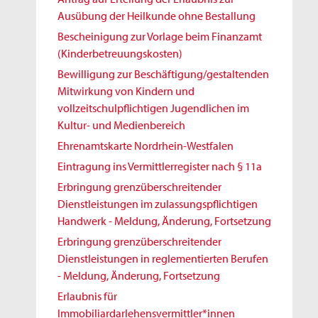
Ausübung der Heilkunde ohne Bestallung
Bescheinigung zur Vorlage beim Finanzamt
(Kinderbetreuungskosten)
Bewilligung zur Beschäftigung/gestaltenden
Mitwirkung von Kindern und
vollzeitschulpflichtigen Jugendlichen im
Kultur- und Medienbereich
Ehrenamtskarte Nordrhein-Westfalen
Eintragung ins Vermittlerregister nach § 11a
Erbringung grenzüberschreitender
Dienstleistungen im zulassungspflichtigen
Handwerk - Meldung, Änderung, Fortsetzung
Erbringung grenzüberschreitender
Dienstleistungen in reglementierten Berufen
- Meldung, Änderung, Fortsetzung
Erlaubnis für
Immobiliardarlehensvermittler*innen