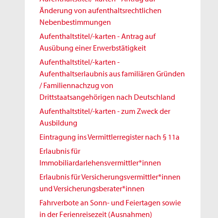
Änderung von aufenthaltsrechtlichen
Nebenbestimmungen
Aufenthaltstitel/-karten - Antrag auf
Ausübung einer Erwerbstätigkeit
Aufenthaltstitel/-karten -
Aufenthaltserlaubnis aus familiären Gründen
/ Familiennachzug von
Drittstaatsangehörigen nach Deutschland
Aufenthaltstitel/-karten - zum Zweck der
Ausbildung
Eintragung ins Vermittlerregister nach § 11a
Erlaubnis für
Immobiliardarlehensvermittler*innen
Erlaubnis für Versicherungsvermittler*innen
und Versicherungsberater*innen
Fahrverbote an Sonn- und Feiertagen sowie
in der Ferienreisezeit (Ausnahmen)