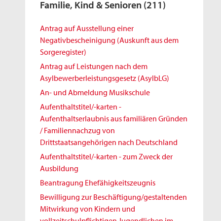
Familie, Kind & Senioren
(211)
Antrag auf Ausstellung einer
Negativbescheinigung (Auskunft aus dem
Sorgeregister)
Antrag auf Leistungen nach dem
Asylbewerberleistungsgesetz (AsylbLG)
An- und Abmeldung Musikschule
Aufenthaltstitel/-karten -
Aufenthaltserlaubnis aus familiären Gründen
/ Familiennachzug von
Drittstaatsangehörigen nach Deutschland
Aufenthaltstitel/-karten - zum Zweck der
Ausbildung
Beantragung Ehefähigkeitszeugnis
Bewilligung zur Beschäftigung/gestaltenden
Mitwirkung von Kindern und
vollzeitschulpflichtigen Jugendlichen im