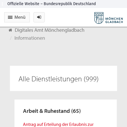
Menü
Digitales Amt Mönchengladbach
Informationen
Alle Dienstleistungen
(999)
Arbeit & Ruhestand
(65)
Antrag auf Erteilung der Erlaubnis zur