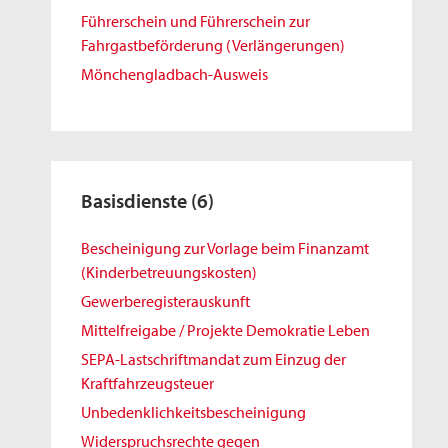
Führerschein und Führerschein zur
Fahrgastbeförderung (Verlängerungen)
Mönchengladbach-Ausweis
Basisdienste
(6)
Bescheinigung zur Vorlage beim Finanzamt
(Kinderbetreuungskosten)
Gewerberegisterauskunft
Mittelfreigabe / Projekte Demokratie Leben
SEPA-Lastschriftmandat zum Einzug der
Kraftfahrzeugsteuer
Unbedenklichkeitsbescheinigung
Widerspruchsrechte gegen