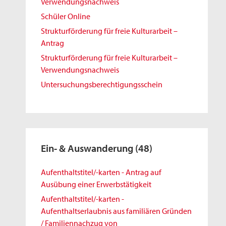
Verwendungsnachweis
Schüler Online
Strukturförderung für freie Kulturarbeit –
Antrag
Strukturförderung für freie Kulturarbeit –
Verwendungsnachweis
Untersuchungsberechtigungsschein
Ein- & Auswanderung
(48)
Aufenthaltstitel/-karten - Antrag auf
Ausübung einer Erwerbstätigkeit
Aufenthaltstitel/-karten -
Aufenthaltserlaubnis aus familiären Gründen
/ Familiennachzug von