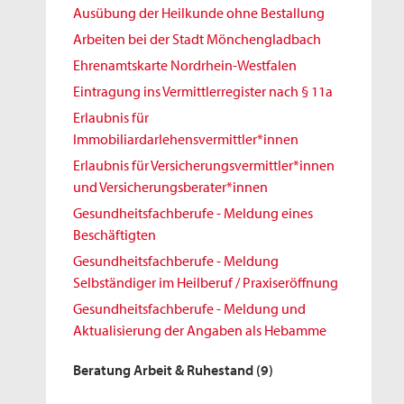
Ausübung der Heilkunde ohne Bestallung
Arbeiten bei der Stadt Mönchengladbach
Ehrenamtskarte Nordrhein-Westfalen
Eintragung ins Vermittlerregister nach § 11a
Erlaubnis für
Immobiliardarlehensvermittler*innen
Erlaubnis für Versicherungsvermittler*innen
und Versicherungsberater*innen
Gesundheitsfachberufe - Meldung eines
Beschäftigten
Gesundheitsfachberufe - Meldung
Selbständiger im Heilberuf / Praxiseröffnung
Gesundheitsfachberufe - Meldung und
Aktualisierung der Angaben als Hebamme
Beratung Arbeit & Ruhestand
(9)