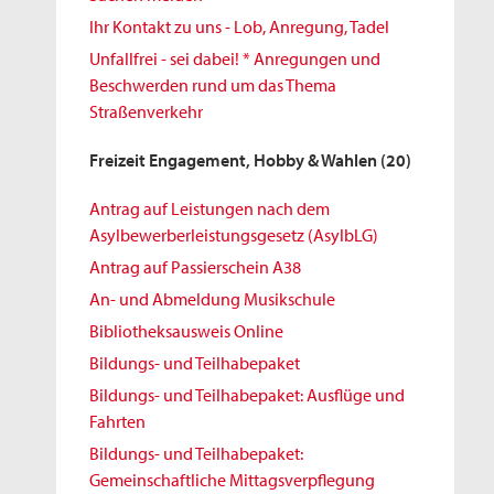
Ihr Kontakt zu uns - Lob, Anregung, Tadel
Unfallfrei - sei dabei! * Anregungen und
Beschwerden rund um das Thema
Straßenverkehr
Freizeit Engagement, Hobby & Wahlen
(20)
Antrag auf Leistungen nach dem
Asylbewerberleistungsgesetz (AsylbLG)
Antrag auf Passierschein A38
An- und Abmeldung Musikschule
Bibliotheksausweis Online
Bildungs- und Teilhabepaket
Bildungs- und Teilhabepaket: Ausflüge und
Fahrten
Bildungs- und Teilhabepaket:
Gemeinschaftliche Mittagsverpflegung