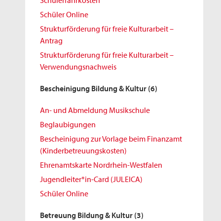
Schülerfahrkosten
Schüler Online
Strukturförderung für freie Kulturarbeit –
Antrag
Strukturförderung für freie Kulturarbeit –
Verwendungsnachweis
Bescheinigung Bildung & Kultur
(6)
An- und Abmeldung Musikschule
Beglaubigungen
Bescheinigung zur Vorlage beim Finanzamt
(Kinderbetreuungskosten)
Ehrenamtskarte Nordrhein-Westfalen
Jugendleiter*in-Card (JULEICA)
Schüler Online
Betreuung Bildung & Kultur
(3)