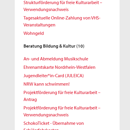
Strukturförderung für freie Kulturarbeit –
Verwendungsnachweis
Tagesaktuelle Online-Zahlung von VHS-
Veranstaltungen
Wohngeld
Beratung Bildung & Kultur
(10)
An- und Abmeldung Musikschule
Ehrenamtskarte Nordrhein-Westfalen
Jugendleiter*in-Card (JULEICA)
NRW kann schwimmen!
Projektförderung für freie Kulturarbeit –
Antrag
Projektförderung für freie Kulturarbeit –
Verwendungsnachweis
SchokoTicket - Übernahme von