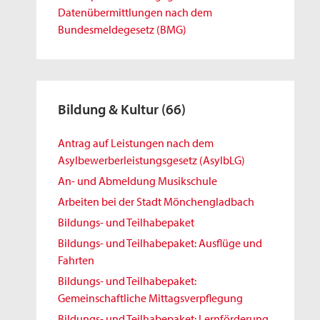
Datenübermittlungen nach dem
Bundesmeldegesetz (BMG)
Bildung & Kultur
(66)
Antrag auf Leistungen nach dem
Asylbewerberleistungsgesetz (AsylbLG)
An- und Abmeldung Musikschule
Arbeiten bei der Stadt Mönchengladbach
Bildungs- und Teilhabepaket
Bildungs- und Teilhabepaket: Ausflüge und
Fahrten
Bildungs- und Teilhabepaket:
Gemeinschaftliche Mittagsverpflegung
Bildungs- und Teilhabepaket: Lernförderung