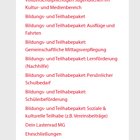
Kultur- und Medienbereich
Bildungs- und Teilhabepaket
Bildungs- und Teilhabepaket: Ausflüge und
Fahrten
Bildungs- und Teilhabepaket:
Gemeinschaftliche Mittagsverpflegung
Bildungs- und Teilhabepaket: Lernförderung
(Nachhilfe)
Bildungs- und Teilhabepaket: Persönlicher
Schulbedarf
Bildungs- und Teilhabepaket:
Schülerbeförderung
Bildungs- und Teilhabepaket: Soziale &
kulturelle Teilhabe (z.B. Vereinsbeiträge)
Dein Lastenrad MG
Eheschließungen