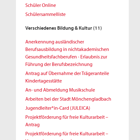
Schüler Online
Schülersammelliste
Verschiedenes Bildung & Kultur
(11)
Anerkennung ausländischer
Berufsausbildung in nichtakademischen
Gesundheitsfachberufen - Erlaubnis zur
Führung der Berufsbezeichnung
Antrag auf Übernahme der Trägeranteile
Kindertagesstätte
An- und Abmeldung Musikschule
Arbeiten bei der Stadt Mönchengladbach
Jugendleiter*in-Card (JULEICA)
Projektförderung für freie Kulturarbeit –
Antrag
Projektförderung für freie Kulturarbeit –