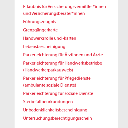
Erlaubnis für Versicherungsvermittler*innen
und Versicherungsberater*innen
Führungszeugnis
Grenzgängerkarte
Handwerksrolle und -karten
Lebensbescheinigung
Parkerleichterung für Ärztinnen und Ärzte
Parkerleichterung für Handwerksbetriebe
(Handwerkerparkausweis)
Parkerleichterung für Pflegedienste
(ambulante soziale Dienste)
Parkerleichterung für soziale Dienste
Sterbefallbeurkundungen
Unbedenklichkeitsbescheinigung
Untersuchungsberechtigungsschein