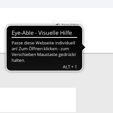
Anmelden