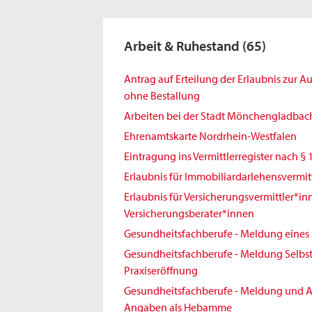
Arbeit & Ruhestand
(65)
Antrag auf Erteilung der Erlaubnis zur 
ohne Bestallung
Arbeiten bei der Stadt Mönchengladbac
Ehrenamtskarte Nordrhein-Westfalen
Eintragung ins Vermittlerregister nach § 
Erlaubnis für Immobiliardarlehensvermit
Erlaubnis für Versicherungsvermittler*i
Versicherungsberater*innen
Gesundheitsfachberufe - Meldung eines 
Gesundheitsfachberufe - Meldung Selbst
Praxiseröffnung
Gesundheitsfachberufe - Meldung und A
Angaben als Hebamme