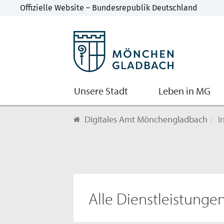
Unsere Stadt
Leben in MG
Digitales Amt Mönchengladbach
I
Alle Dienstleistunge