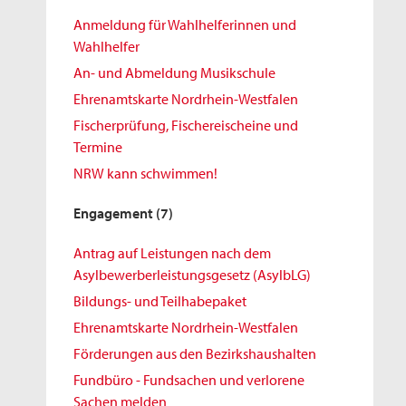
Anmeldung für Wahlhelferinnen und
Wahlhelfer
An- und Abmeldung Musikschule
Ehrenamtskarte Nordrhein-Westfalen
Fischerprüfung, Fischereischeine und
Termine
NRW kann schwimmen!
Engagement
(7)
Antrag auf Leistungen nach dem
Asylbewerberleistungsgesetz (AsylbLG)
Bildungs- und Teilhabepaket
Ehrenamtskarte Nordrhein-Westfalen
Förderungen aus den Bezirkshaushalten
Fundbüro - Fundsachen und verlorene
Sachen melden