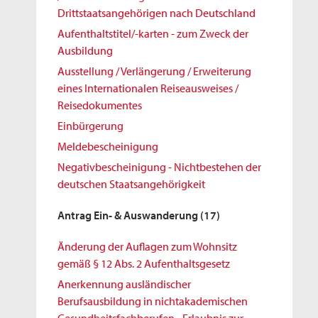
Drittstaatsangehörigen nach Deutschland
Aufenthaltstitel/-karten - zum Zweck der
Ausbildung
Ausstellung / Verlängerung / Erweiterung
eines Internationalen Reiseausweises /
Reisedokumentes
Einbürgerung
Meldebescheinigung
Negativbescheinigung - Nichtbestehen der
deutschen Staatsangehörigkeit
Antrag Ein- & Auswanderung
(17)
Änderung der Auflagen zum Wohnsitz
gemäß § 12 Abs. 2 Aufenthaltsgesetz
Anerkennung ausländischer
Berufsausbildung in nichtakademischen