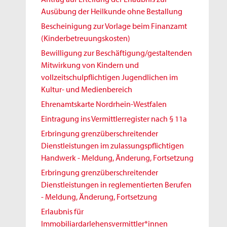
Ausübung der Heilkunde ohne Bestallung
Bescheinigung zur Vorlage beim Finanzamt
(Kinderbetreuungskosten)
Bewilligung zur Beschäftigung/gestaltenden
Mitwirkung von Kindern und
vollzeitschulpflichtigen Jugendlichen im
Kultur- und Medienbereich
Ehrenamtskarte Nordrhein-Westfalen
Eintragung ins Vermittlerregister nach § 11a
Erbringung grenzüberschreitender
Dienstleistungen im zulassungspflichtigen
Handwerk - Meldung, Änderung, Fortsetzung
Erbringung grenzüberschreitender
Dienstleistungen in reglementierten Berufen
- Meldung, Änderung, Fortsetzung
Erlaubnis für
Immobiliardarlehensvermittler*innen