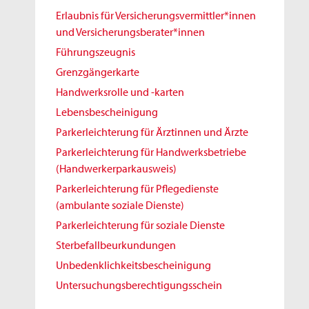
Erlaubnis für Versicherungsvermittler*innen
und Versicherungsberater*innen
Führungszeugnis
Grenzgängerkarte
Handwerksrolle und -karten
Lebensbescheinigung
Parkerleichterung für Ärztinnen und Ärzte
Parkerleichterung für Handwerksbetriebe
(Handwerkerparkausweis)
Parkerleichterung für Pflegedienste
(ambulante soziale Dienste)
Parkerleichterung für soziale Dienste
Sterbefallbeurkundungen
Unbedenklichkeitsbescheinigung
Untersuchungsberechtigungsschein