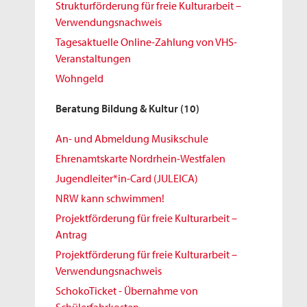
Strukturförderung für freie Kulturarbeit –
Verwendungsnachweis
Tagesaktuelle Online-Zahlung von VHS-
Veranstaltungen
Wohngeld
Beratung Bildung & Kultur
(10)
An- und Abmeldung Musikschule
Ehrenamtskarte Nordrhein-Westfalen
Jugendleiter*in-Card (JULEICA)
NRW kann schwimmen!
Projektförderung für freie Kulturarbeit –
Antrag
Projektförderung für freie Kulturarbeit –
Verwendungsnachweis
SchokoTicket - Übernahme von