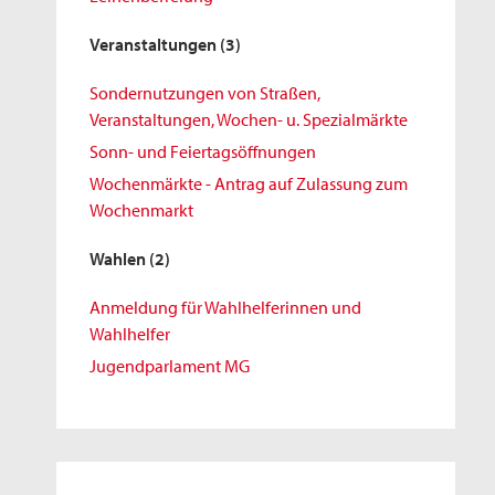
Veranstaltungen
(3)
Sondernutzungen von Straßen,
Veranstaltungen, Wochen- u. Spezialmärkte
Sonn- und Feiertagsöffnungen
Wochenmärkte - Antrag auf Zulassung zum
Wochenmarkt
Wahlen
(2)
Anmeldung für Wahlhelferinnen und
Wahlhelfer
Jugendparlament MG