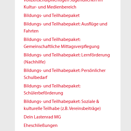
Kultur- und Medienbereich
Bildungs- und Teilhabepaket
Bildungs- und Teilhabepaket: Ausflüge und
Fahrten
Bildungs- und Teilhabepaket:
Gemeinschaftliche Mittagsverpflegung
Bildungs- und Teilhabepaket: Lernförderung
(Nachhilfe)
Bildungs- und Teilhabepaket: Persönlicher
Schulbedarf
Bildungs- und Teilhabepaket:
Schülerbeförderung
Bildungs- und Teilhabepaket: Soziale &
kulturelle Teilhabe (z.B. Vereinsbeiträge)
Dein Lastenrad MG
Eheschließungen