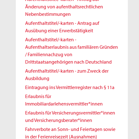
Änderung von aufenthaltsrechtlichen
Nebenbestimmungen
Aufenthaltstitel/-karten - Antrag auf
Ausübung einer Erwerbstätigkeit
Aufenthaltstitel/-karten -
Aufenthaltserlaubnis aus familiären Gründen
/ Familiennachzug von
Drittstaatsangehörigen nach Deutschland
Aufenthaltstitel/-karten - zum Zweck der
Ausbildung
Eintragung ins Vermittlerregister nach § 11a
Erlaubnis für
Immobiliardarlehensvermittler*innen
Erlaubnis für Versicherungsvermittler*innen
und Versicherungsberater*innen
Fahrverbote an Sonn- und Feiertagen sowie
in der Ferienreisezeit (Ausnahmen)