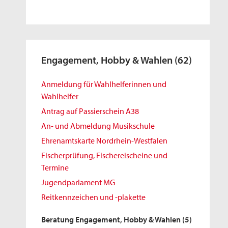
Engagement, Hobby & Wahlen
(62)
Anmeldung für Wahlhelferinnen und
Wahlhelfer
Antrag auf Passierschein A38
An- und Abmeldung Musikschule
Ehrenamtskarte Nordrhein-Westfalen
Fischerprüfung, Fischereischeine und
Termine
Jugendparlament MG
Reitkennzeichen und -plakette
Beratung Engagement, Hobby & Wahlen
(5)