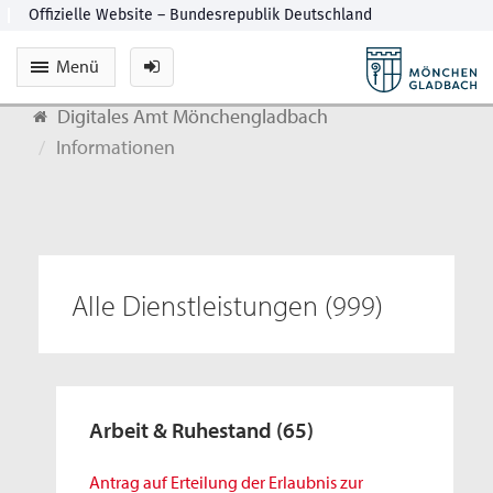
Menü
Digitales Amt Mönchengladbach
Informationen
Alle Dienstleistungen
(999)
Arbeit & Ruhestand
(65)
Antrag auf Erteilung der Erlaubnis zur