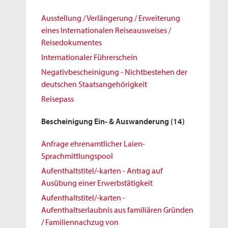
Ausstellung / Verlängerung / Erweiterung
eines Internationalen Reiseausweises /
Reisedokumentes
Internationaler Führerschein
Negativbescheinigung - Nichtbestehen der
deutschen Staatsangehörigkeit
Reisepass
Bescheinigung Ein- & Auswanderung
(14)
Anfrage ehrenamtlicher Laien-
Sprachmittlungspool
Aufenthaltstitel/-karten - Antrag auf
Ausübung einer Erwerbstätigkeit
Aufenthaltstitel/-karten -
Aufenthaltserlaubnis aus familiären Gründen
/ Familiennachzug von