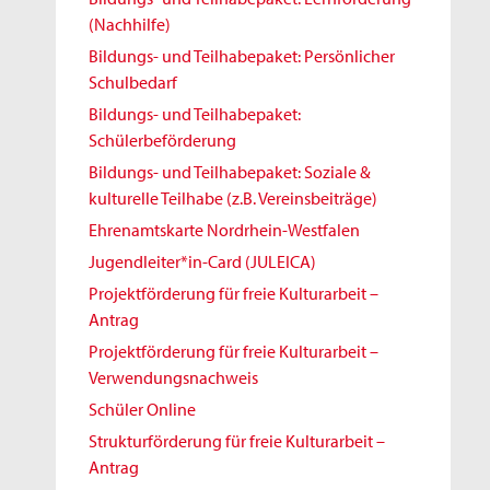
(Nachhilfe)
Bildungs- und Teilhabepaket: Persönlicher
Schulbedarf
Bildungs- und Teilhabepaket:
Schülerbeförderung
Bildungs- und Teilhabepaket: Soziale &
kulturelle Teilhabe (z.B. Vereinsbeiträge)
Ehrenamtskarte Nordrhein-Westfalen
Jugendleiter*in-Card (JULEICA)
Projektförderung für freie Kulturarbeit –
Antrag
Projektförderung für freie Kulturarbeit –
Verwendungsnachweis
Schüler Online
Strukturförderung für freie Kulturarbeit –
Antrag