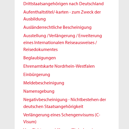
Drittstaatsangehörigen nach Deutschland
Aufenthaltstitel/-karten - zum Zweck der
Ausbildung
Ausländerrechtliche Bescheinigung
Ausstellung / Verlängerung / Erweiterung
eines Internationalen Reiseausweises /
Reisedokumentes
Beglaubigungen
Ehrenamtskarte Nordrhein-Westfalen
Einbürgerung
Meldebescheinigung
Namensgebung
Negativbescheinigung - Nichtbestehen der
deutschen Staatsangehörigkeit
Verlängerung eines Schengenvisums (C-
Visum)