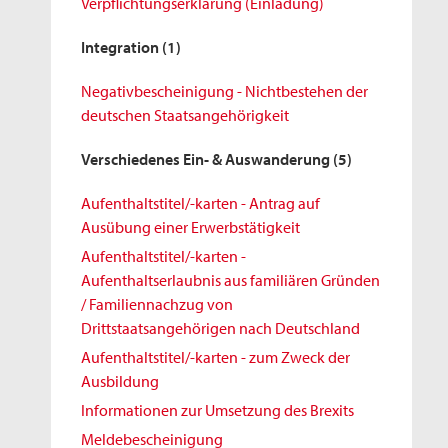
Verpflichtungserklärung (Einladung)
Integration
(1)
Negativbescheinigung - Nichtbestehen der
deutschen Staatsangehörigkeit
Verschiedenes Ein- & Auswanderung
(5)
Aufenthaltstitel/-karten - Antrag auf
Ausübung einer Erwerbstätigkeit
Aufenthaltstitel/-karten -
Aufenthaltserlaubnis aus familiären Gründen
/ Familiennachzug von
Drittstaatsangehörigen nach Deutschland
Aufenthaltstitel/-karten - zum Zweck der
Ausbildung
Informationen zur Umsetzung des Brexits
Meldebescheinigung