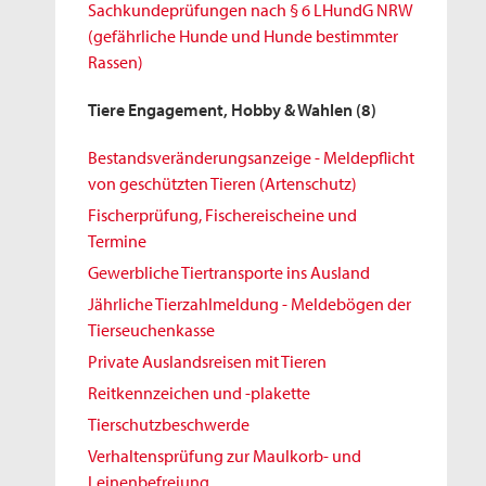
Sachkundeprüfungen nach § 6 LHundG NRW
(gefährliche Hunde und Hunde bestimmter
Rassen)
Tiere Engagement, Hobby & Wahlen
(8)
Bestandsveränderungsanzeige - Meldepflicht
von geschützten Tieren (Artenschutz)
Fischerprüfung, Fischereischeine und
Termine
Gewerbliche Tiertransporte ins Ausland
Jährliche Tierzahlmeldung - Meldebögen der
Tierseuchenkasse
Private Auslandsreisen mit Tieren
Reitkennzeichen und -plakette
Tierschutzbeschwerde
Verhaltensprüfung zur Maulkorb- und
Leinenbefreiung