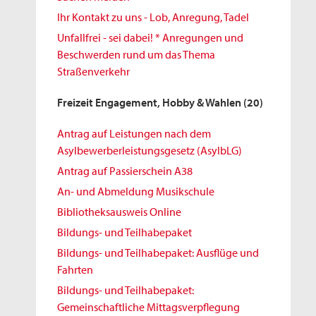
Ihr Kontakt zu uns - Lob, Anregung, Tadel
Unfallfrei - sei dabei! * Anregungen und
Beschwerden rund um das Thema
Straßenverkehr
Freizeit Engagement, Hobby & Wahlen
(20)
Antrag auf Leistungen nach dem
Asylbewerberleistungsgesetz (AsylbLG)
Antrag auf Passierschein A38
An- und Abmeldung Musikschule
Bibliotheksausweis Online
Bildungs- und Teilhabepaket
Bildungs- und Teilhabepaket: Ausflüge und
Fahrten
Bildungs- und Teilhabepaket:
Gemeinschaftliche Mittagsverpflegung