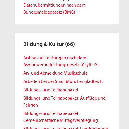
Datenübermittlungen nach dem
Bundesmeldegesetz (BMG)
Bildung & Kultur
(66)
Antrag auf Leistungen nach dem
Asylbewerberleistungsgesetz (AsylbLG)
An- und Abmeldung Musikschule
Arbeiten bei der Stadt Mönchengladbach
Bildungs- und Teilhabepaket
Bildungs- und Teilhabepaket: Ausflüge und
Fahrten
Bildungs- und Teilhabepaket:
Gemeinschaftliche Mittagsverpflegung
Bildungs- und Teilhabepaket: Lernförderung