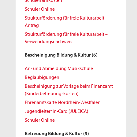
Schülerfahrkosten
Schüler Online
Strukturförderung für freie Kulturarbeit –
Antrag
Strukturförderung für freie Kulturarbeit –
Verwendungsnachweis
Bescheinigung Bildung & Kultur
(6)
An- und Abmeldung Musikschule
Beglaubigungen
Bescheinigung zur Vorlage beim Finanzamt
(Kinderbetreuungskosten)
Ehrenamtskarte Nordrhein-Westfalen
Jugendleiter*in-Card (JULEICA)
Schüler Online
Betreuung Bildung & Kultur
(3)