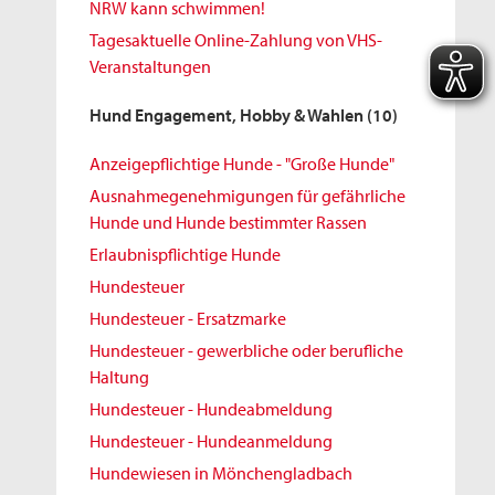
NRW kann schwimmen!
Tagesaktuelle Online-Zahlung von VHS-
Veranstaltungen
Hund Engagement, Hobby & Wahlen
(10)
Anzeigepflichtige Hunde - "Große Hunde"
Ausnahmegenehmigungen für gefährliche
Hunde und Hunde bestimmter Rassen
Erlaubnispflichtige Hunde
Hundesteuer
Hundesteuer - Ersatzmarke
Hundesteuer - gewerbliche oder berufliche
Haltung
Hundesteuer - Hundeabmeldung
Hundesteuer - Hundeanmeldung
Hundewiesen in Mönchengladbach