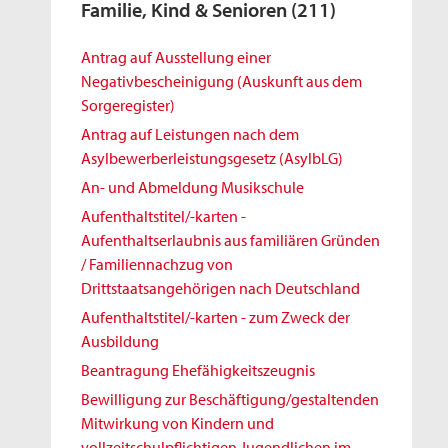
Familie, Kind & Senioren
(211)
Antrag auf Ausstellung einer
Negativbescheinigung (Auskunft aus dem
Sorgeregister)
Antrag auf Leistungen nach dem
Asylbewerberleistungsgesetz (AsylbLG)
An- und Abmeldung Musikschule
Aufenthaltstitel/-karten -
Aufenthaltserlaubnis aus familiären Gründen
/ Familiennachzug von
Drittstaatsangehörigen nach Deutschland
Aufenthaltstitel/-karten - zum Zweck der
Ausbildung
Beantragung Ehefähigkeitszeugnis
Bewilligung zur Beschäftigung/gestaltenden
Mitwirkung von Kindern und
vollzeitschulpflichtigen Jugendlichen im