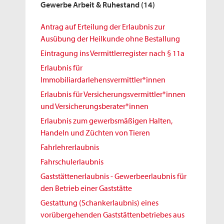
Gewerbe Arbeit & Ruhestand
(14)
Antrag auf Erteilung der Erlaubnis zur
Ausübung der Heilkunde ohne Bestallung
Eintragung ins Vermittlerregister nach § 11a
Erlaubnis für
Immobiliardarlehensvermittler*innen
Erlaubnis für Versicherungsvermittler*innen
und Versicherungsberater*innen
Erlaubnis zum gewerbsmäßigen Halten,
Handeln und Züchten von Tieren
Fahrlehrerlaubnis
Fahrschulerlaubnis
Gaststättenerlaubnis - Gewerbeerlaubnis für
den Betrieb einer Gaststätte
Gestattung (Schankerlaubnis) eines
vorübergehenden Gaststättenbetriebes aus