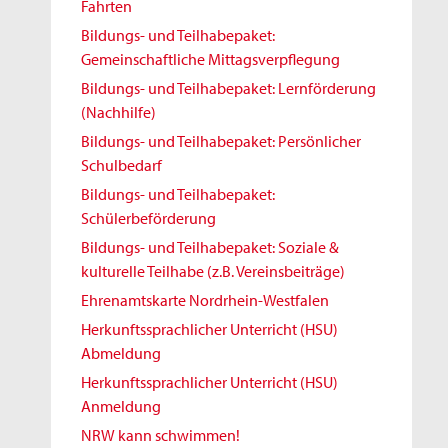
Fahrten
Bildungs- und Teilhabepaket:
Gemeinschaftliche Mittagsverpflegung
Bildungs- und Teilhabepaket: Lernförderung
(Nachhilfe)
Bildungs- und Teilhabepaket: Persönlicher
Schulbedarf
Bildungs- und Teilhabepaket:
Schülerbeförderung
Bildungs- und Teilhabepaket: Soziale &
kulturelle Teilhabe (z.B. Vereinsbeiträge)
Ehrenamtskarte Nordrhein-Westfalen
Herkunftssprachlicher Unterricht (HSU)
Abmeldung
Herkunftssprachlicher Unterricht (HSU)
Anmeldung
NRW kann schwimmen!