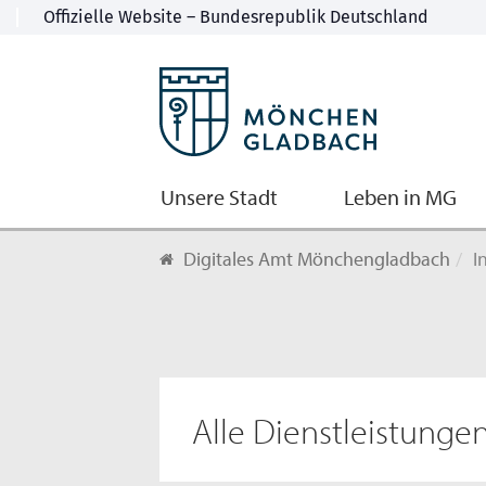
Unsere Stadt
Leben in MG
Digitales Amt Mönchengladbach
I
Alle Dienstleistunge