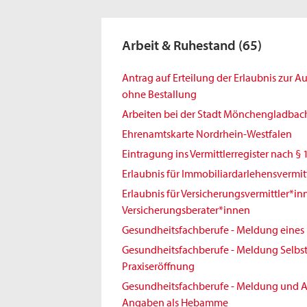
Arbeit & Ruhestand
(65)
Antrag auf Erteilung der Erlaubnis zur 
ohne Bestallung
Arbeiten bei der Stadt Mönchengladbac
Ehrenamtskarte Nordrhein-Westfalen
Eintragung ins Vermittlerregister nach § 
Erlaubnis für Immobiliardarlehensvermit
Erlaubnis für Versicherungsvermittler*i
Versicherungsberater*innen
Gesundheitsfachberufe - Meldung eines 
Gesundheitsfachberufe - Meldung Selbst
Praxiseröffnung
Gesundheitsfachberufe - Meldung und A
Angaben als Hebamme