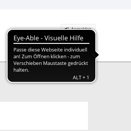
Anmelden