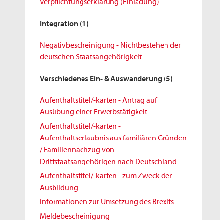
Verpflichtungserklärung (Einladung)
Integration
(1)
Negativbescheinigung - Nichtbestehen der
deutschen Staatsangehörigkeit
Verschiedenes Ein- & Auswanderung
(5)
Aufenthaltstitel/-karten - Antrag auf
Ausübung einer Erwerbstätigkeit
Aufenthaltstitel/-karten -
Aufenthaltserlaubnis aus familiären Gründen
/ Familiennachzug von
Drittstaatsangehörigen nach Deutschland
Aufenthaltstitel/-karten - zum Zweck der
Ausbildung
Informationen zur Umsetzung des Brexits
Meldebescheinigung