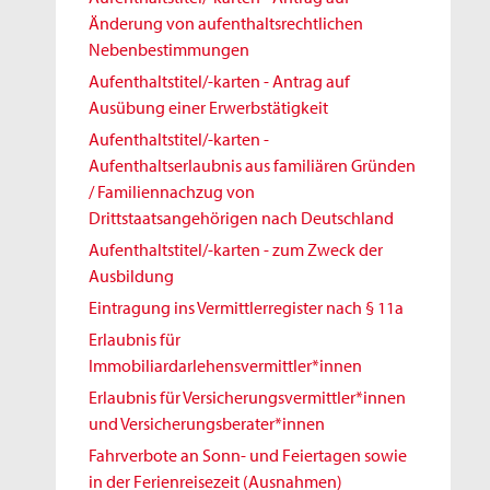
Änderung von aufenthaltsrechtlichen
Nebenbestimmungen
Aufenthaltstitel/-karten - Antrag auf
Ausübung einer Erwerbstätigkeit
Aufenthaltstitel/-karten -
Aufenthaltserlaubnis aus familiären Gründen
/ Familiennachzug von
Drittstaatsangehörigen nach Deutschland
Aufenthaltstitel/-karten - zum Zweck der
Ausbildung
Eintragung ins Vermittlerregister nach § 11a
Erlaubnis für
Immobiliardarlehensvermittler*innen
Erlaubnis für Versicherungsvermittler*innen
und Versicherungsberater*innen
Fahrverbote an Sonn- und Feiertagen sowie
in der Ferienreisezeit (Ausnahmen)