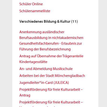
Schüler Online
Schülersammelliste
Verschiedenes Bildung & Kultur
(11)
Anerkennung ausländischer
Berufsausbildung in nichtakademischen
Gesundheitsfachberufen - Erlaubnis zur
Führung der Berufsbezeichnung
Antrag auf Übernahme der Trägeranteile
Kindertagesstätte
An- und Abmeldung Musikschule
Arbeiten bei der Stadt Mönchengladbach
Jugendleiter*in-Card (JULEICA)
Projektförderung für freie Kulturarbeit –
Antrag
Projektförderung für freie Kulturarbeit –