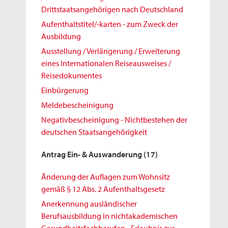
Drittstaatsangehörigen nach Deutschland
Aufenthaltstitel/-karten - zum Zweck der
Ausbildung
Ausstellung / Verlängerung / Erweiterung
eines Internationalen Reiseausweises /
Reisedokumentes
Einbürgerung
Meldebescheinigung
Negativbescheinigung - Nichtbestehen der
deutschen Staatsangehörigkeit
Antrag Ein- & Auswanderung
(17)
Änderung der Auflagen zum Wohnsitz
gemäß § 12 Abs. 2 Aufenthaltsgesetz
Anerkennung ausländischer
Berufsausbildung in nichtakademischen