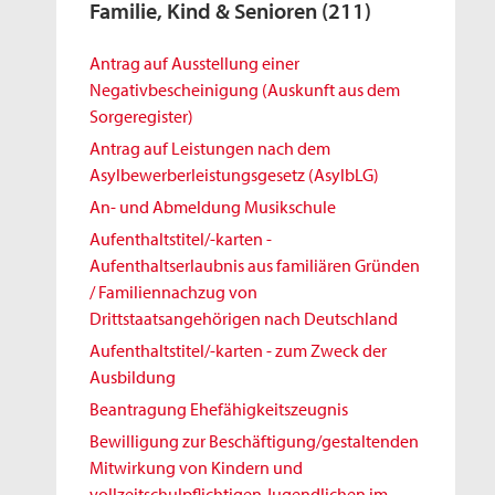
Familie, Kind & Senioren
(211)
Antrag auf Ausstellung einer
Negativbescheinigung (Auskunft aus dem
Sorgeregister)
Antrag auf Leistungen nach dem
Asylbewerberleistungsgesetz (AsylbLG)
An- und Abmeldung Musikschule
Aufenthaltstitel/-karten -
Aufenthaltserlaubnis aus familiären Gründen
/ Familiennachzug von
Drittstaatsangehörigen nach Deutschland
Aufenthaltstitel/-karten - zum Zweck der
Ausbildung
Beantragung Ehefähigkeitszeugnis
Bewilligung zur Beschäftigung/gestaltenden
Mitwirkung von Kindern und
vollzeitschulpflichtigen Jugendlichen im