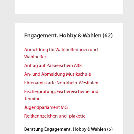
Engagement, Hobby & Wahlen
(62)
Anmeldung für Wahlhelferinnen und
Wahlhelfer
Antrag auf Passierschein A38
An- und Abmeldung Musikschule
Ehrenamtskarte Nordrhein-Westfalen
Fischerprüfung, Fischereischeine und
Termine
Jugendparlament MG
Reitkennzeichen und -plakette
Beratung Engagement, Hobby & Wahlen
(5)