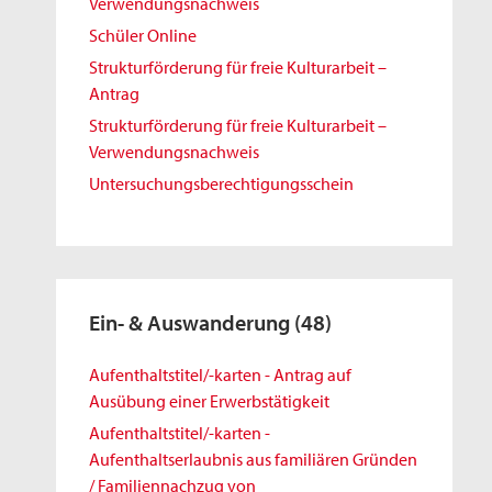
Verwendungsnachweis
Schüler Online
Strukturförderung für freie Kulturarbeit –
Antrag
Strukturförderung für freie Kulturarbeit –
Verwendungsnachweis
Untersuchungsberechtigungsschein
Ein- & Auswanderung
(48)
Aufenthaltstitel/-karten - Antrag auf
Ausübung einer Erwerbstätigkeit
Aufenthaltstitel/-karten -
Aufenthaltserlaubnis aus familiären Gründen
/ Familiennachzug von