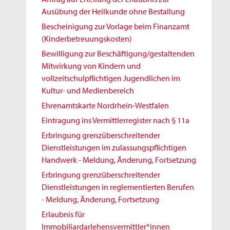
Ausübung der Heilkunde ohne Bestallung
Bescheinigung zur Vorlage beim Finanzamt
(Kinderbetreuungskosten)
Bewilligung zur Beschäftigung/gestaltenden
Mitwirkung von Kindern und
vollzeitschulpflichtigen Jugendlichen im
Kultur- und Medienbereich
Ehrenamtskarte Nordrhein-Westfalen
Eintragung ins Vermittlerregister nach § 11a
Erbringung grenzüberschreitender
Dienstleistungen im zulassungspflichtigen
Handwerk - Meldung, Änderung, Fortsetzung
Erbringung grenzüberschreitender
Dienstleistungen in reglementierten Berufen
- Meldung, Änderung, Fortsetzung
Erlaubnis für
Immobiliardarlehensvermittler*innen