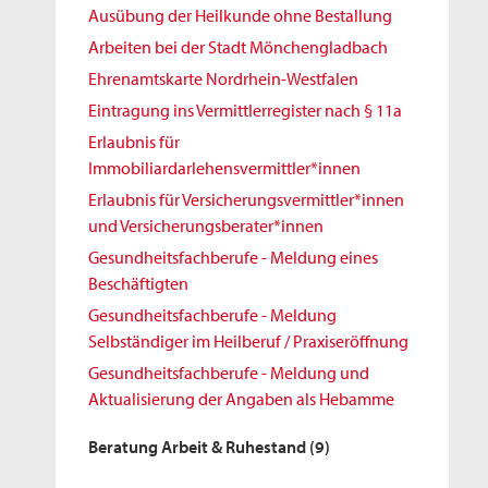
Ausübung der Heilkunde ohne Bestallung
Arbeiten bei der Stadt Mönchengladbach
Ehrenamtskarte Nordrhein-Westfalen
Eintragung ins Vermittlerregister nach § 11a
Erlaubnis für
Immobiliardarlehensvermittler*innen
Erlaubnis für Versicherungsvermittler*innen
und Versicherungsberater*innen
Gesundheitsfachberufe - Meldung eines
Beschäftigten
Gesundheitsfachberufe - Meldung
Selbständiger im Heilberuf / Praxiseröffnung
Gesundheitsfachberufe - Meldung und
Aktualisierung der Angaben als Hebamme
Beratung Arbeit & Ruhestand
(9)