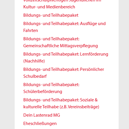
Kultur- und Medienbereich
Bildungs- und Teilhabepaket
Bildungs- und Teilhabepaket: Ausflüge und
Fahrten
Bildungs- und Teilhabepaket:
Gemeinschaftliche Mittagsverpflegung
Bildungs- und Teilhabepaket: Lernförderung
(Nachhilfe)
Bildungs- und Teilhabepaket: Persönlicher
Schulbedarf
Bildungs- und Teilhabepaket:
Schülerbeförderung
Bildungs- und Teilhabepaket: Soziale &
kulturelle Teilhabe (z.B. Vereinsbeiträge)
Dein Lastenrad MG
Eheschließungen