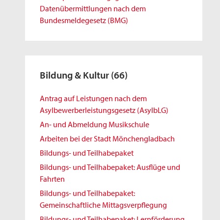
Datenübermittlungen nach dem
Bundesmeldegesetz (BMG)
Bildung & Kultur
(66)
Antrag auf Leistungen nach dem
Asylbewerberleistungsgesetz (AsylbLG)
An- und Abmeldung Musikschule
Arbeiten bei der Stadt Mönchengladbach
Bildungs- und Teilhabepaket
Bildungs- und Teilhabepaket: Ausflüge und
Fahrten
Bildungs- und Teilhabepaket:
Gemeinschaftliche Mittagsverpflegung
Bildungs- und Teilhabepaket: Lernförderung