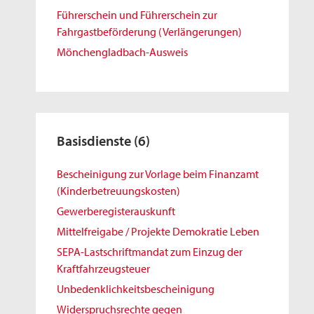
Führerschein und Führerschein zur
Fahrgastbeförderung (Verlängerungen)
Mönchengladbach-Ausweis
Basisdienste
(6)
Bescheinigung zur Vorlage beim Finanzamt
(Kinderbetreuungskosten)
Gewerberegisterauskunft
Mittelfreigabe / Projekte Demokratie Leben
SEPA-Lastschriftmandat zum Einzug der
Kraftfahrzeugsteuer
Unbedenklichkeitsbescheinigung
Widerspruchsrechte gegen