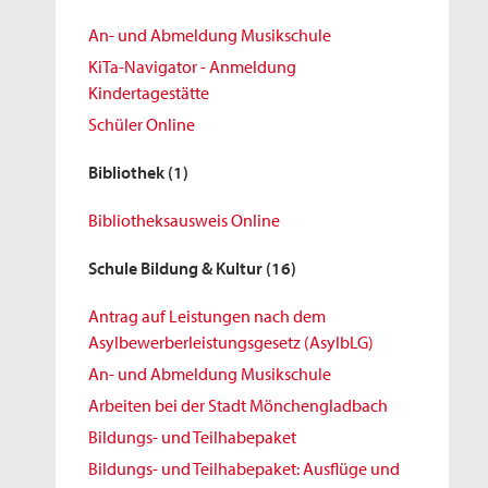
An- und Abmeldung Musikschule
KiTa-Navigator - Anmeldung
Kindertagestätte
Schüler Online
Bibliothek
(1)
Bibliotheksausweis Online
Schule Bildung & Kultur
(16)
Antrag auf Leistungen nach dem
Asylbewerberleistungsgesetz (AsylbLG)
An- und Abmeldung Musikschule
Arbeiten bei der Stadt Mönchengladbach
Bildungs- und Teilhabepaket
Bildungs- und Teilhabepaket: Ausflüge und