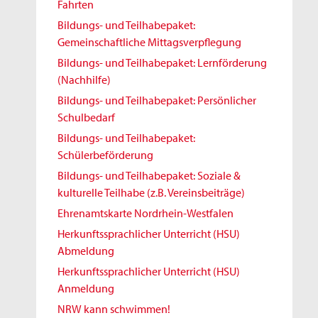
Fahrten
Bildungs- und Teilhabepaket:
Gemeinschaftliche Mittagsverpflegung
Bildungs- und Teilhabepaket: Lernförderung
(Nachhilfe)
Bildungs- und Teilhabepaket: Persönlicher
Schulbedarf
Bildungs- und Teilhabepaket:
Schülerbeförderung
Bildungs- und Teilhabepaket: Soziale &
kulturelle Teilhabe (z.B. Vereinsbeiträge)
Ehrenamtskarte Nordrhein-Westfalen
Herkunftssprachlicher Unterricht (HSU)
Abmeldung
Herkunftssprachlicher Unterricht (HSU)
Anmeldung
NRW kann schwimmen!