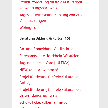
Strukturförderung für freie Kulturarbeit –
Verwendungsnachweis
Tagesaktuelle Online-Zahlung von VHS-
Veranstaltungen
Wohngeld
Beratung Bildung & Kultur
(10)
An- und Abmeldung Musikschule
Ehrenamtskarte Nordrhein-Westfalen
Jugendleiter*in-Card (JULEICA)
NRW kann schwimmen!
Projektförderung für freie Kulturarbeit –
Antrag
Projektförderung für freie Kulturarbeit –
Verwendungsnachweis
SchokoTicket - Übernahme von