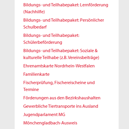
Bildungs- und Teilhabepaket: Lernförderung
(Nachhilfe)
Bildungs- und Teilhabepaket: Persönlicher
Schulbedarf
Bildungs- und Teilhabepaket:
Schülerbeförderung
Bildungs- und Teilhabepaket: Soziale &
kulturelle Teilhabe (z.B. Vereinsbeiträge)
Ehrenamtskarte Nordrhein-Westfalen
Familienkarte
Fischerprüfung, Fischereischeine und
Termine
Förderungen aus den Bezirkshaushalten
Gewerbliche Tiertransporte ins Ausland
Jugendparlament MG
Mönchengladbach-Ausweis