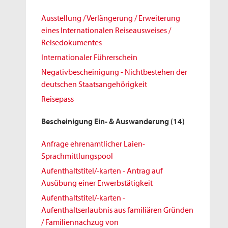
Ausstellung / Verlängerung / Erweiterung
eines Internationalen Reiseausweises /
Reisedokumentes
Internationaler Führerschein
Negativbescheinigung - Nichtbestehen der
deutschen Staatsangehörigkeit
Reisepass
Bescheinigung Ein- & Auswanderung
(14)
Anfrage ehrenamtlicher Laien-
Sprachmittlungspool
Aufenthaltstitel/-karten - Antrag auf
Ausübung einer Erwerbstätigkeit
Aufenthaltstitel/-karten -
Aufenthaltserlaubnis aus familiären Gründen
/ Familiennachzug von