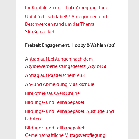
Ihr Kontakt zu uns - Lob, Anregung, Tadel
Unfallfrei - sei dabei! * Anregungen und
Beschwerden rund um das Thema
Straßenverkehr
Freizeit Engagement, Hobby & Wahlen
(20)
Antrag auf Leistungen nach dem
Asylbewerberleistungsgesetz (AsylbLG)
Antrag auf Passierschein A38
An- und Abmeldung Musikschule
Bibliotheksausweis Online
Bildungs- und Teilhabepaket
Bildungs- und Teilhabepaket: Ausflüge und
Fahrten
Bildungs- und Teilhabepaket:
Gemeinschaftliche Mittagsverpflegung