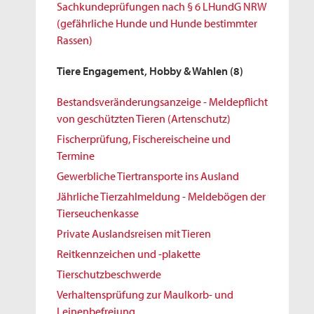
Sachkundeprüfungen nach § 6 LHundG NRW
(gefährliche Hunde und Hunde bestimmter
Rassen)
Tiere Engagement, Hobby & Wahlen
(8)
Bestandsveränderungsanzeige - Meldepflicht
von geschützten Tieren (Artenschutz)
Fischerprüfung, Fischereischeine und
Termine
Gewerbliche Tiertransporte ins Ausland
Jährliche Tierzahlmeldung - Meldebögen der
Tierseuchenkasse
Private Auslandsreisen mit Tieren
Reitkennzeichen und -plakette
Tierschutzbeschwerde
Verhaltensprüfung zur Maulkorb- und
Leinenbefreiung