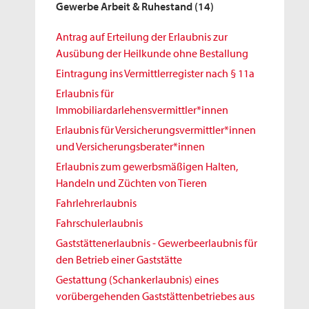
Gewerbe Arbeit & Ruhestand
(14)
Antrag auf Erteilung der Erlaubnis zur
Ausübung der Heilkunde ohne Bestallung
Eintragung ins Vermittlerregister nach § 11a
Erlaubnis für
Immobiliardarlehensvermittler*innen
Erlaubnis für Versicherungsvermittler*innen
und Versicherungsberater*innen
Erlaubnis zum gewerbsmäßigen Halten,
Handeln und Züchten von Tieren
Fahrlehrerlaubnis
Fahrschulerlaubnis
Gaststättenerlaubnis - Gewerbeerlaubnis für
den Betrieb einer Gaststätte
Gestattung (Schankerlaubnis) eines
vorübergehenden Gaststättenbetriebes aus