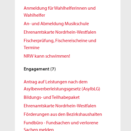
Anmeldung für Wahlhelferinnen und
Wahlhelfer
An- und Abmeldung Musikschule
Ehrenamtskarte Nordrhein-Westfalen
Fischerprüfung, Fischereischeine und
Termine
NRW kann schwimmen!
Engagement
(7)
Antrag auf Leistungen nach dem
Asylbewerberleistungsgesetz (AsylbLG)
Bildungs- und Teilhabepaket
Ehrenamtskarte Nordrhein-Westfalen
Förderungen aus den Bezirkshaushalten
Fundbüro - Fundsachen und verlorene
Sachen melden