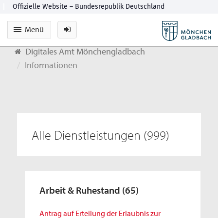
Menü
Digitales Amt Mönchengladbach
Informationen
Alle Dienstleistungen
(999)
Arbeit & Ruhestand
(65)
Antrag auf Erteilung der Erlaubnis zur