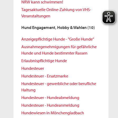
NRW kann schwimmen!
Tagesaktuelle Online-Zahlung von VHS-
Veranstaltungen
Hund Engagement, Hobby & Wahlen
(10)
Anzeigepflichtige Hunde - "Große Hunde"
Ausnahmegenehmigungen für gefährliche
Hunde und Hunde bestimmter Rassen
Erlaubnispflichtige Hunde
Hundesteuer
Hundesteuer - Ersatzmarke
Hundesteuer - gewerbliche oder berufliche
Haltung
Hundesteuer - Hundeabmeldung
Hundesteuer - Hundeanmeldung
Hundewiesen in Mönchengladbach