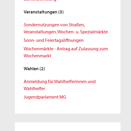
Veranstaltungen
(3)
Sondernutzungen von Straßen,
Veranstaltungen, Wochen- u. Spezialmärkte
Sonn- und Feiertagsöffnungen
Wochenmärkte - Antrag auf Zulassung zum
Wochenmarkt
Wahlen
(2)
Anmeldung für Wahlhelferinnen und
Wahlhelfer
Jugendparlament MG