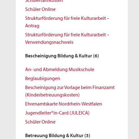
Schülerfahrkosten
Schüler Online
Strukturförderung für freie Kulturarbeit –
Antrag
Strukturförderung für freie Kulturarbeit –
Verwendungsnachweis
Bescheinigung Bildung & Kultur
(6)
An- und Abmeldung Musikschule
Beglaubigungen
Bescheinigung zur Vorlage beim Finanzamt
(Kinderbetreuungskosten)
Ehrenamtskarte Nordrhein-Westfalen
Jugendleiter*in-Card (JULEICA)
Schüler Online
Betreuung Bildung & Kultur
(3)