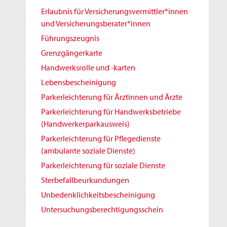
Erlaubnis für Versicherungsvermittler*innen
und Versicherungsberater*innen
Führungszeugnis
Grenzgängerkarte
Handwerksrolle und -karten
Lebensbescheinigung
Parkerleichterung für Ärztinnen und Ärzte
Parkerleichterung für Handwerksbetriebe
(Handwerkerparkausweis)
Parkerleichterung für Pflegedienste
(ambulante soziale Dienste)
Parkerleichterung für soziale Dienste
Sterbefallbeurkundungen
Unbedenklichkeitsbescheinigung
Untersuchungsberechtigungsschein