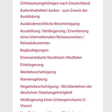
Drittstaatsangehörigen nach Deutschland
Aufenthaltstitel/-karten - zum Zweck der
Ausbildung
Ausländerrechtliche Bescheinigung
Ausstellung / Verlängerung / Erweiterung
eines Internationalen Reiseausweises /
Reisedokumentes
Beglaubigungen
Ehrenamtskarte Nordrhein-Westfalen
Einbürgerung
Meldebescheinigung
Namensgebung
Negativbescheinigung - Nichtbestehen der
deutschen Staatsangehörigkeit
Verlängerung eines Schengenvisums (C-
Visum)