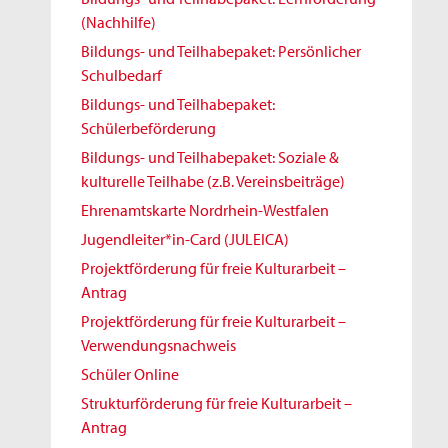
(Nachhilfe)
Bildungs- und Teilhabepaket: Persönlicher
Schulbedarf
Bildungs- und Teilhabepaket:
Schülerbeförderung
Bildungs- und Teilhabepaket: Soziale &
kulturelle Teilhabe (z.B. Vereinsbeiträge)
Ehrenamtskarte Nordrhein-Westfalen
Jugendleiter*in-Card (JULEICA)
Projektförderung für freie Kulturarbeit –
Antrag
Projektförderung für freie Kulturarbeit –
Verwendungsnachweis
Schüler Online
Strukturförderung für freie Kulturarbeit –
Antrag