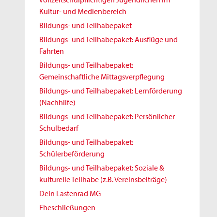
Kultur- und Medienbereich
Bildungs- und Teilhabepaket
Bildungs- und Teilhabepaket: Ausflüge und
Fahrten
Bildungs- und Teilhabepaket:
Gemeinschaftliche Mittagsverpflegung
Bildungs- und Teilhabepaket: Lernförderung
(Nachhilfe)
Bildungs- und Teilhabepaket: Persönlicher
Schulbedarf
Bildungs- und Teilhabepaket:
Schülerbeförderung
Bildungs- und Teilhabepaket: Soziale &
kulturelle Teilhabe (z.B. Vereinsbeiträge)
Dein Lastenrad MG
Eheschließungen