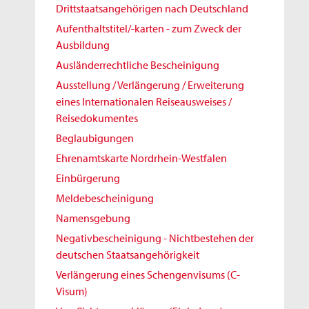
Drittstaatsangehörigen nach Deutschland
Aufenthaltstitel/-karten - zum Zweck der
Ausbildung
Ausländerrechtliche Bescheinigung
Ausstellung / Verlängerung / Erweiterung
eines Internationalen Reiseausweises /
Reisedokumentes
Beglaubigungen
Ehrenamtskarte Nordrhein-Westfalen
Einbürgerung
Meldebescheinigung
Namensgebung
Negativbescheinigung - Nichtbestehen der
deutschen Staatsangehörigkeit
Verlängerung eines Schengenvisums (C-
Visum)