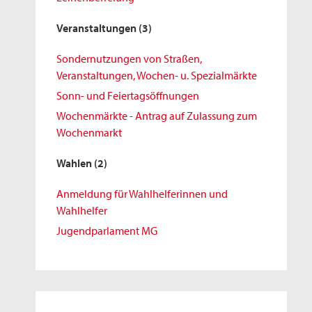
Veranstaltungen
(3)
Sondernutzungen von Straßen,
Veranstaltungen, Wochen- u. Spezialmärkte
Sonn- und Feiertagsöffnungen
Wochenmärkte - Antrag auf Zulassung zum
Wochenmarkt
Wahlen
(2)
Anmeldung für Wahlhelferinnen und
Wahlhelfer
Jugendparlament MG