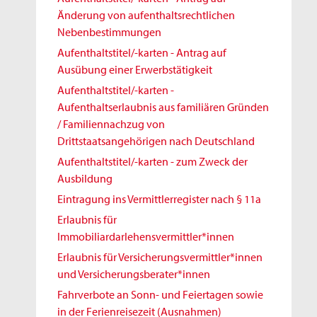
Änderung von aufenthaltsrechtlichen
Nebenbestimmungen
Aufenthaltstitel/-karten - Antrag auf
Ausübung einer Erwerbstätigkeit
Aufenthaltstitel/-karten -
Aufenthaltserlaubnis aus familiären Gründen
/ Familiennachzug von
Drittstaatsangehörigen nach Deutschland
Aufenthaltstitel/-karten - zum Zweck der
Ausbildung
Eintragung ins Vermittlerregister nach § 11a
Erlaubnis für
Immobiliardarlehensvermittler*innen
Erlaubnis für Versicherungsvermittler*innen
und Versicherungsberater*innen
Fahrverbote an Sonn- und Feiertagen sowie
in der Ferienreisezeit (Ausnahmen)