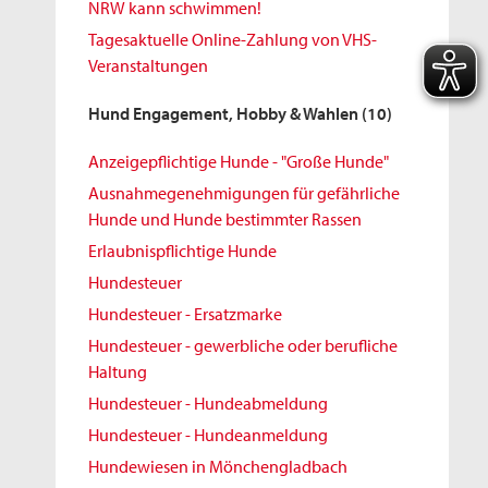
NRW kann schwimmen!
Tagesaktuelle Online-Zahlung von VHS-
Veranstaltungen
Hund Engagement, Hobby & Wahlen
(10)
Anzeigepflichtige Hunde - "Große Hunde"
Ausnahmegenehmigungen für gefährliche
Hunde und Hunde bestimmter Rassen
Erlaubnispflichtige Hunde
Hundesteuer
Hundesteuer - Ersatzmarke
Hundesteuer - gewerbliche oder berufliche
Haltung
Hundesteuer - Hundeabmeldung
Hundesteuer - Hundeanmeldung
Hundewiesen in Mönchengladbach