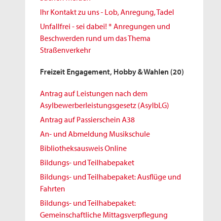
Ihr Kontakt zu uns - Lob, Anregung, Tadel
Unfallfrei - sei dabei! * Anregungen und
Beschwerden rund um das Thema
Straßenverkehr
Freizeit Engagement, Hobby & Wahlen
(20)
Antrag auf Leistungen nach dem
Asylbewerberleistungsgesetz (AsylbLG)
Antrag auf Passierschein A38
An- und Abmeldung Musikschule
Bibliotheksausweis Online
Bildungs- und Teilhabepaket
Bildungs- und Teilhabepaket: Ausflüge und
Fahrten
Bildungs- und Teilhabepaket:
Gemeinschaftliche Mittagsverpflegung