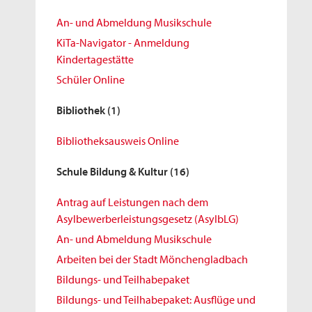
An- und Abmeldung Musikschule
KiTa-Navigator - Anmeldung
Kindertagestätte
Schüler Online
Bibliothek
(1)
Bibliotheksausweis Online
Schule Bildung & Kultur
(16)
Antrag auf Leistungen nach dem
Asylbewerberleistungsgesetz (AsylbLG)
An- und Abmeldung Musikschule
Arbeiten bei der Stadt Mönchengladbach
Bildungs- und Teilhabepaket
Bildungs- und Teilhabepaket: Ausflüge und