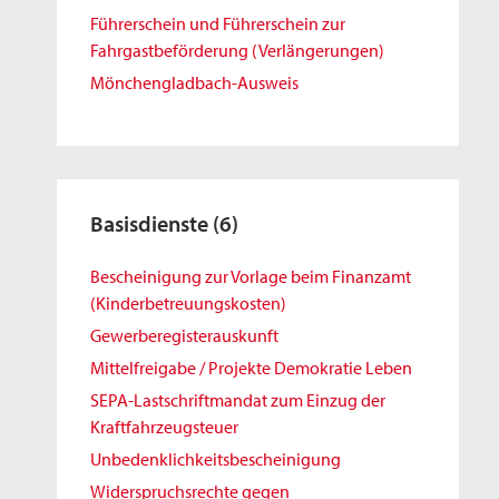
Führerschein und Führerschein zur
Fahrgastbeförderung (Verlängerungen)
Mönchengladbach-Ausweis
Basisdienste
(6)
Bescheinigung zur Vorlage beim Finanzamt
(Kinderbetreuungskosten)
Gewerberegisterauskunft
Mittelfreigabe / Projekte Demokratie Leben
SEPA-Lastschriftmandat zum Einzug der
Kraftfahrzeugsteuer
Unbedenklichkeitsbescheinigung
Widerspruchsrechte gegen