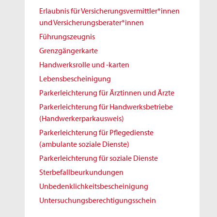
Erlaubnis für Versicherungsvermittler*innen
und Versicherungsberater*innen
Führungszeugnis
Grenzgängerkarte
Handwerksrolle und -karten
Lebensbescheinigung
Parkerleichterung für Ärztinnen und Ärzte
Parkerleichterung für Handwerksbetriebe
(Handwerkerparkausweis)
Parkerleichterung für Pflegedienste
(ambulante soziale Dienste)
Parkerleichterung für soziale Dienste
Sterbefallbeurkundungen
Unbedenklichkeitsbescheinigung
Untersuchungsberechtigungsschein