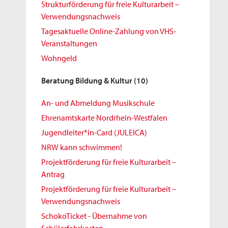
Strukturförderung für freie Kulturarbeit –
Verwendungsnachweis
Tagesaktuelle Online-Zahlung von VHS-
Veranstaltungen
Wohngeld
Beratung Bildung & Kultur
(10)
An- und Abmeldung Musikschule
Ehrenamtskarte Nordrhein-Westfalen
Jugendleiter*in-Card (JULEICA)
NRW kann schwimmen!
Projektförderung für freie Kulturarbeit –
Antrag
Projektförderung für freie Kulturarbeit –
Verwendungsnachweis
SchokoTicket - Übernahme von