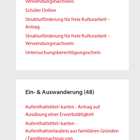
Verwendungsnachweis
Schüler Online
Strukturförderung für freie Kulturarbeit –
Antrag
Strukturförderung für freie Kulturarbeit –
Verwendungsnachweis
Untersuchungsberechtigungsschein
Ein- & Auswanderung
(48)
Aufenthaltstitel/-karten - Antrag auf
Ausübung einer Erwerbstätigkeit
Aufenthaltstitel/-karten -
Aufenthaltserlaubnis aus familiären Gründen
/ Familiennachzug von