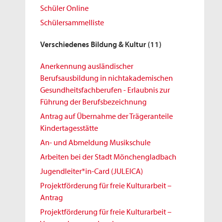
Schüler Online
Schülersammelliste
Verschiedenes Bildung & Kultur
(11)
Anerkennung ausländischer
Berufsausbildung in nichtakademischen
Gesundheitsfachberufen - Erlaubnis zur
Führung der Berufsbezeichnung
Antrag auf Übernahme der Trägeranteile
Kindertagesstätte
An- und Abmeldung Musikschule
Arbeiten bei der Stadt Mönchengladbach
Jugendleiter*in-Card (JULEICA)
Projektförderung für freie Kulturarbeit –
Antrag
Projektförderung für freie Kulturarbeit –