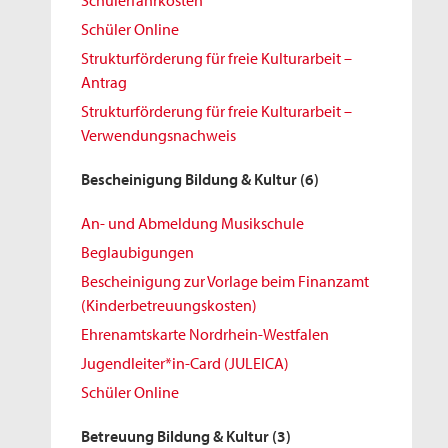
Schülerfahrkosten
Schüler Online
Strukturförderung für freie Kulturarbeit –
Antrag
Strukturförderung für freie Kulturarbeit –
Verwendungsnachweis
Bescheinigung Bildung & Kultur
(6)
An- und Abmeldung Musikschule
Beglaubigungen
Bescheinigung zur Vorlage beim Finanzamt
(Kinderbetreuungskosten)
Ehrenamtskarte Nordrhein-Westfalen
Jugendleiter*in-Card (JULEICA)
Schüler Online
Betreuung Bildung & Kultur
(3)