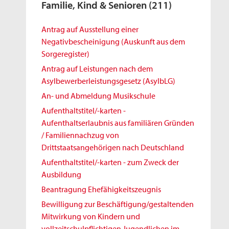
Familie, Kind & Senioren
(211)
Antrag auf Ausstellung einer
Negativbescheinigung (Auskunft aus dem
Sorgeregister)
Antrag auf Leistungen nach dem
Asylbewerberleistungsgesetz (AsylbLG)
An- und Abmeldung Musikschule
Aufenthaltstitel/-karten -
Aufenthaltserlaubnis aus familiären Gründen
/ Familiennachzug von
Drittstaatsangehörigen nach Deutschland
Aufenthaltstitel/-karten - zum Zweck der
Ausbildung
Beantragung Ehefähigkeitszeugnis
Bewilligung zur Beschäftigung/gestaltenden
Mitwirkung von Kindern und
vollzeitschulpflichtigen Jugendlichen im