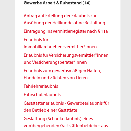
Gewerbe Arbeit & Ruhestand
(14)
Antrag auf Erteilung der Erlaubnis zur
Ausübung der Heilkunde ohne Bestallung
Eintragung ins Vermittlerregister nach § 11a
Erlaubnis für
Immobiliardarlehensvermittler*innen
Erlaubnis für Versicherungsvermittler*innen
und Versicherungsberater*innen
Erlaubnis zum gewerbsmäßigen Halten,
Handeln und Züchten von Tieren
Fahrlehrerlaubnis
Fahrschulerlaubnis
Gaststättenerlaubnis - Gewerbeerlaubnis für
den Betrieb einer Gaststätte
Gestattung (Schankerlaubnis) eines
vorübergehenden Gaststättenbetriebes aus