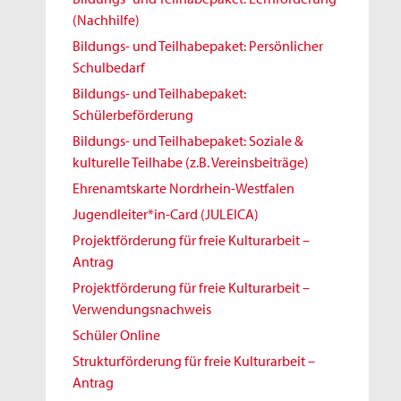
(Nachhilfe)
Bildungs- und Teilhabepaket: Persönlicher
Schulbedarf
Bildungs- und Teilhabepaket:
Schülerbeförderung
Bildungs- und Teilhabepaket: Soziale &
kulturelle Teilhabe (z.B. Vereinsbeiträge)
Ehrenamtskarte Nordrhein-Westfalen
Jugendleiter*in-Card (JULEICA)
Projektförderung für freie Kulturarbeit –
Antrag
Projektförderung für freie Kulturarbeit –
Verwendungsnachweis
Schüler Online
Strukturförderung für freie Kulturarbeit –
Antrag