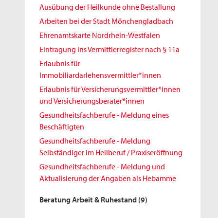
Ausübung der Heilkunde ohne Bestallung
Arbeiten bei der Stadt Mönchengladbach
Ehrenamtskarte Nordrhein-Westfalen
Eintragung ins Vermittlerregister nach § 11a
Erlaubnis für
Immobiliardarlehensvermittler*innen
Erlaubnis für Versicherungsvermittler*innen
und Versicherungsberater*innen
Gesundheitsfachberufe - Meldung eines
Beschäftigten
Gesundheitsfachberufe - Meldung
Selbständiger im Heilberuf / Praxiseröffnung
Gesundheitsfachberufe - Meldung und
Aktualisierung der Angaben als Hebamme
Beratung Arbeit & Ruhestand
(9)