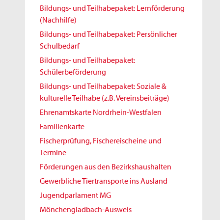
Bildungs- und Teilhabepaket: Lernförderung
(Nachhilfe)
Bildungs- und Teilhabepaket: Persönlicher
Schulbedarf
Bildungs- und Teilhabepaket:
Schülerbeförderung
Bildungs- und Teilhabepaket: Soziale &
kulturelle Teilhabe (z.B. Vereinsbeiträge)
Ehrenamtskarte Nordrhein-Westfalen
Familienkarte
Fischerprüfung, Fischereischeine und
Termine
Förderungen aus den Bezirkshaushalten
Gewerbliche Tiertransporte ins Ausland
Jugendparlament MG
Mönchengladbach-Ausweis