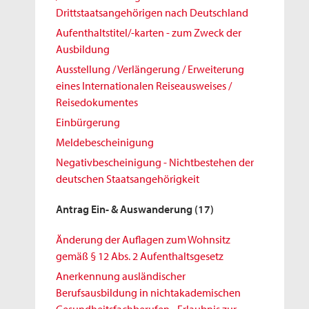
Drittstaatsangehörigen nach Deutschland
Aufenthaltstitel/-karten - zum Zweck der
Ausbildung
Ausstellung / Verlängerung / Erweiterung
eines Internationalen Reiseausweises /
Reisedokumentes
Einbürgerung
Meldebescheinigung
Negativbescheinigung - Nichtbestehen der
deutschen Staatsangehörigkeit
Antrag Ein- & Auswanderung
(17)
Änderung der Auflagen zum Wohnsitz
gemäß § 12 Abs. 2 Aufenthaltsgesetz
Anerkennung ausländischer
Berufsausbildung in nichtakademischen