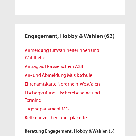
Engagement, Hobby & Wahlen
(62)
Anmeldung für Wahlhelferinnen und
Wahlhelfer
Antrag auf Passierschein A38
An- und Abmeldung Musikschule
Ehrenamtskarte Nordrhein-Westfalen
Fischerprüfung, Fischereischeine und
Termine
Jugendparlament MG
Reitkennzeichen und -plakette
Beratung Engagement, Hobby & Wahlen
(5)