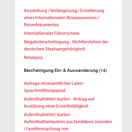
Ausstellung / Verlängerung / Erweiterung
eines Internationalen Reiseausweises /
Reisedokumentes
Internationaler Führerschein
Negativbescheinigung - Nichtbestehen der
deutschen Staatsangehörigkeit
Reisepass
Bescheinigung Ein- & Auswanderung
(14)
Anfrage ehrenamtlicher Laien-
Sprachmittlungspool
Aufenthaltstitel/-karten - Antrag auf
Ausübung einer Erwerbstätigkeit
Aufenthaltstitel/-karten -
Aufenthaltserlaubnis aus familiären Gründen
/ Familiennachzug von