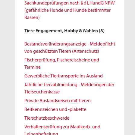
Sachkundeprüfungen nach § 6 LHundG NRW
(gefährliche Hunde und Hunde bestimmter
Rassen)
Tiere Engagement, Hobby & Wahlen
(8)
Bestandsveränderungsanzeige - Meldepflicht
von geschützten Tieren (Artenschutz)
Fischerprüfung, Fischereischeine und
Termine
Gewerbliche Tiertransporte ins Ausland
Jährliche Tierzahlmeldung - Meldebögen der
Tierseuchenkasse
Private Auslandsreisen mit Tieren
Reitkennzeichen und -plakette
Tierschutzbeschwerde
Verhaltensprüfung zur Maulkorb- und
Leinenbefreiung