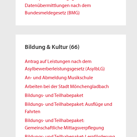
Datenübermittlungen nach dem
Bundesmeldegesetz (BMG)
Bildung & Kultur
(66)
Antrag auf Leistungen nach dem
Asylbewerberleistungsgesetz (AsylbLG)
An- und Abmeldung Musikschule
Arbeiten bei der Stadt Mönchengladbach
Bildungs- und Teilhabepaket
Bildungs- und Teilhabepaket: Ausflüge und
Fahrten
Bildungs- und Teilhabepaket:
Gemeinschaftliche Mittagsverpflegung
Bildungs- und Teilhabepaket: Lernförderung