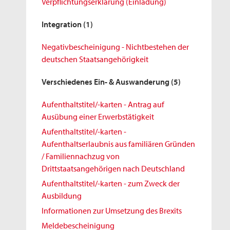
Verpflichtungserklärung (Einladung)
Integration
(1)
Negativbescheinigung - Nichtbestehen der
deutschen Staatsangehörigkeit
Verschiedenes Ein- & Auswanderung
(5)
Aufenthaltstitel/-karten - Antrag auf
Ausübung einer Erwerbstätigkeit
Aufenthaltstitel/-karten -
Aufenthaltserlaubnis aus familiären Gründen
/ Familiennachzug von
Drittstaatsangehörigen nach Deutschland
Aufenthaltstitel/-karten - zum Zweck der
Ausbildung
Informationen zur Umsetzung des Brexits
Meldebescheinigung