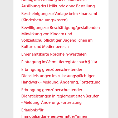
Ausübung der Heilkunde ohne Bestallung
Bescheinigung zur Vorlage beim Finanzamt
(Kinderbetreuungskosten)
Bewilligung zur Beschäftigung/gestaltenden
Mitwirkung von Kindern und
vollzeitschulpflichtigen Jugendlichen im
Kultur- und Medienbereich
Ehrenamtskarte Nordrhein-Westfalen
Eintragung ins Vermittlerregister nach § 11a
Erbringung grenzüberschreitender
Dienstleistungen im zulassungspflichtigen
Handwerk - Meldung, Änderung, Fortsetzung
Erbringung grenzüberschreitender
Dienstleistungen in reglementierten Berufen
- Meldung, Änderung, Fortsetzung
Erlaubnis für
Immobiliardarlehensvermittler*innen