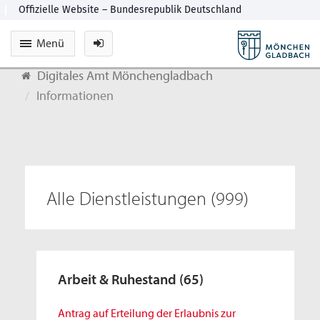
Menü
Digitales Amt Mönchengladbach
Informationen
Alle Dienstleistungen
(999)
Arbeit & Ruhestand
(65)
Antrag auf Erteilung der Erlaubnis zur