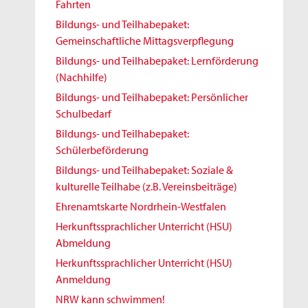
Fahrten
Bildungs- und Teilhabepaket:
Gemeinschaftliche Mittagsverpflegung
Bildungs- und Teilhabepaket: Lernförderung
(Nachhilfe)
Bildungs- und Teilhabepaket: Persönlicher
Schulbedarf
Bildungs- und Teilhabepaket:
Schülerbeförderung
Bildungs- und Teilhabepaket: Soziale &
kulturelle Teilhabe (z.B. Vereinsbeiträge)
Ehrenamtskarte Nordrhein-Westfalen
Herkunftssprachlicher Unterricht (HSU)
Abmeldung
Herkunftssprachlicher Unterricht (HSU)
Anmeldung
NRW kann schwimmen!