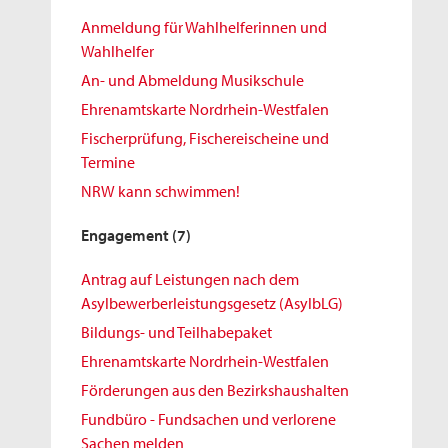
Anmeldung für Wahlhelferinnen und
Wahlhelfer
An- und Abmeldung Musikschule
Ehrenamtskarte Nordrhein-Westfalen
Fischerprüfung, Fischereischeine und
Termine
NRW kann schwimmen!
Engagement
(7)
Antrag auf Leistungen nach dem
Asylbewerberleistungsgesetz (AsylbLG)
Bildungs- und Teilhabepaket
Ehrenamtskarte Nordrhein-Westfalen
Förderungen aus den Bezirkshaushalten
Fundbüro - Fundsachen und verlorene
Sachen melden