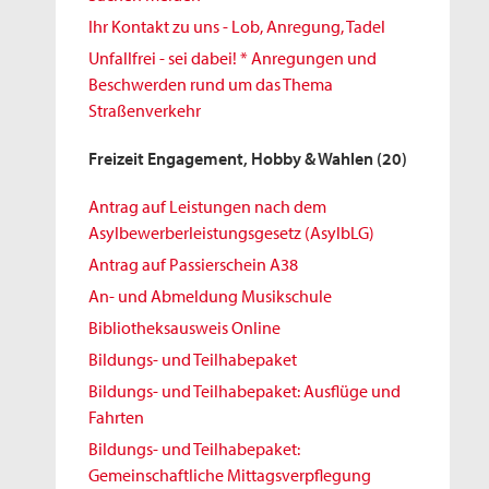
Ihr Kontakt zu uns - Lob, Anregung, Tadel
Unfallfrei - sei dabei! * Anregungen und
Beschwerden rund um das Thema
Straßenverkehr
Freizeit Engagement, Hobby & Wahlen
(20)
Antrag auf Leistungen nach dem
Asylbewerberleistungsgesetz (AsylbLG)
Antrag auf Passierschein A38
An- und Abmeldung Musikschule
Bibliotheksausweis Online
Bildungs- und Teilhabepaket
Bildungs- und Teilhabepaket: Ausflüge und
Fahrten
Bildungs- und Teilhabepaket:
Gemeinschaftliche Mittagsverpflegung