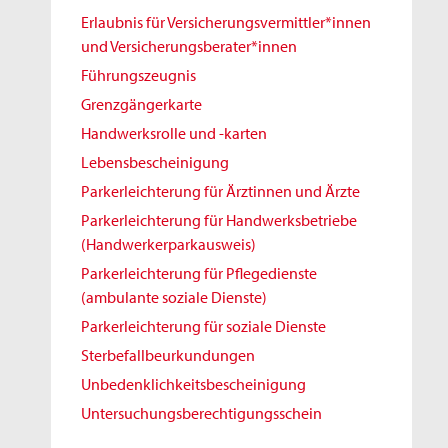
Erlaubnis für Versicherungsvermittler*innen
und Versicherungsberater*innen
Führungszeugnis
Grenzgängerkarte
Handwerksrolle und -karten
Lebensbescheinigung
Parkerleichterung für Ärztinnen und Ärzte
Parkerleichterung für Handwerksbetriebe
(Handwerkerparkausweis)
Parkerleichterung für Pflegedienste
(ambulante soziale Dienste)
Parkerleichterung für soziale Dienste
Sterbefallbeurkundungen
Unbedenklichkeitsbescheinigung
Untersuchungsberechtigungsschein