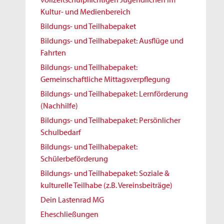
Kultur- und Medienbereich
Bildungs- und Teilhabepaket
Bildungs- und Teilhabepaket: Ausflüge und
Fahrten
Bildungs- und Teilhabepaket:
Gemeinschaftliche Mittagsverpflegung
Bildungs- und Teilhabepaket: Lernförderung
(Nachhilfe)
Bildungs- und Teilhabepaket: Persönlicher
Schulbedarf
Bildungs- und Teilhabepaket:
Schülerbeförderung
Bildungs- und Teilhabepaket: Soziale &
kulturelle Teilhabe (z.B. Vereinsbeiträge)
Dein Lastenrad MG
Eheschließungen