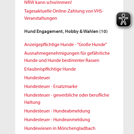
NRW kann schwimmen!
Tagesaktuelle Online-Zahlung von VHS-
Veranstaltungen
Hund Engagement, Hobby & Wahlen
(10)
Anzeigepflichtige Hunde - "Große Hunde"
Ausnahmegenehmigungen für gefährliche
Hunde und Hunde bestimmter Rassen
Erlaubnispflichtige Hunde
Hundesteuer
Hundesteuer - Ersatzmarke
Hundesteuer - gewerbliche oder berufliche
Haltung
Hundesteuer - Hundeabmeldung
Hundesteuer - Hundeanmeldung
Hundewiesen in Mönchengladbach