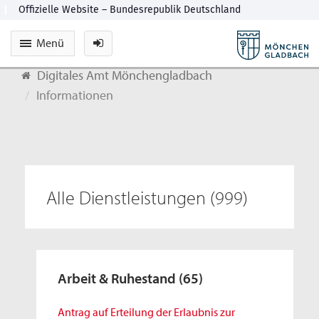
Menü
Digitales Amt Mönchengladbach
Informationen
Alle Dienstleistungen
(999)
Arbeit & Ruhestand
(65)
Antrag auf Erteilung der Erlaubnis zur