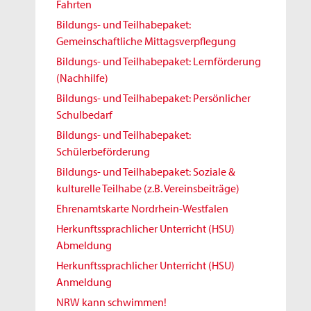
Fahrten
Bildungs- und Teilhabepaket:
Gemeinschaftliche Mittagsverpflegung
Bildungs- und Teilhabepaket: Lernförderung
(Nachhilfe)
Bildungs- und Teilhabepaket: Persönlicher
Schulbedarf
Bildungs- und Teilhabepaket:
Schülerbeförderung
Bildungs- und Teilhabepaket: Soziale &
kulturelle Teilhabe (z.B. Vereinsbeiträge)
Ehrenamtskarte Nordrhein-Westfalen
Herkunftssprachlicher Unterricht (HSU)
Abmeldung
Herkunftssprachlicher Unterricht (HSU)
Anmeldung
NRW kann schwimmen!