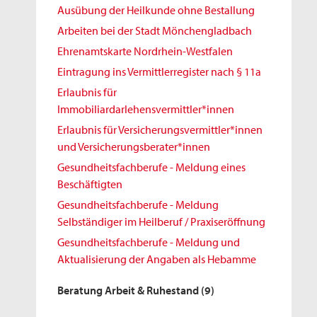
Ausübung der Heilkunde ohne Bestallung
Arbeiten bei der Stadt Mönchengladbach
Ehrenamtskarte Nordrhein-Westfalen
Eintragung ins Vermittlerregister nach § 11a
Erlaubnis für
Immobiliardarlehensvermittler*innen
Erlaubnis für Versicherungsvermittler*innen
und Versicherungsberater*innen
Gesundheitsfachberufe - Meldung eines
Beschäftigten
Gesundheitsfachberufe - Meldung
Selbständiger im Heilberuf / Praxiseröffnung
Gesundheitsfachberufe - Meldung und
Aktualisierung der Angaben als Hebamme
Beratung Arbeit & Ruhestand
(9)