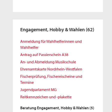
Engagement, Hobby & Wahlen
(62)
Anmeldung für Wahlhelferinnen und
Wahlhelfer
Antrag auf Passierschein A38
An- und Abmeldung Musikschule
Ehrenamtskarte Nordrhein-Westfalen
Fischerprüfung, Fischereischeine und
Termine
Jugendparlament MG
Reitkennzeichen und -plakette
Beratung Engagement, Hobby & Wahlen
(5)