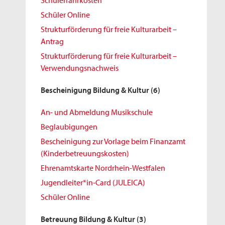
Schülerfahrkosten
Schüler Online
Strukturförderung für freie Kulturarbeit –
Antrag
Strukturförderung für freie Kulturarbeit –
Verwendungsnachweis
Bescheinigung Bildung & Kultur
(6)
An- und Abmeldung Musikschule
Beglaubigungen
Bescheinigung zur Vorlage beim Finanzamt
(Kinderbetreuungskosten)
Ehrenamtskarte Nordrhein-Westfalen
Jugendleiter*in-Card (JULEICA)
Schüler Online
Betreuung Bildung & Kultur
(3)