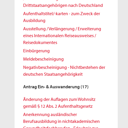
Drittstaatsangehörigen nach Deutschland
Aufenthaltstitel/-karten - zum Zweck der
Ausbildung
Ausstellung / Verlängerung / Erweiterung
eines Internationalen Reiseausweises /
Reisedokumentes
Einbürgerung
Meldebescheinigung
Negativbescheinigung - Nichtbestehen der
deutschen Staatsangehörigkeit
Antrag Ein- & Auswanderung
(17)
Änderung der Auflagen zum Wohnsitz
gemäß § 12 Abs. 2 Aufenthaltsgesetz
Anerkennung ausländischer
Berufsausbildung in nichtakademischen