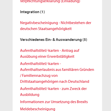
Verpflichtungserklärung (Einladung)
Integration
(1)
Negativbescheinigung - Nichtbestehen der
deutschen Staatsangehörigkeit
Verschiedenes Ein- & Auswanderung
(5)
Aufenthaltstitel/-karten - Antrag auf
Ausübung einer Erwerbstätigkeit
Aufenthaltstitel/-karten -
Aufenthaltserlaubnis aus familiären Gründen
/ Familiennachzug von
Drittstaatsangehörigen nach Deutschland
Aufenthaltstitel/-karten - zum Zweck der
Ausbildung
Informationen zur Umsetzung des Brexits
Meldebescheinigung