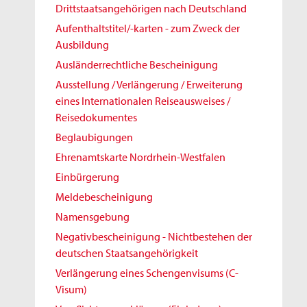
Drittstaatsangehörigen nach Deutschland
Aufenthaltstitel/-karten - zum Zweck der
Ausbildung
Ausländerrechtliche Bescheinigung
Ausstellung / Verlängerung / Erweiterung
eines Internationalen Reiseausweises /
Reisedokumentes
Beglaubigungen
Ehrenamtskarte Nordrhein-Westfalen
Einbürgerung
Meldebescheinigung
Namensgebung
Negativbescheinigung - Nichtbestehen der
deutschen Staatsangehörigkeit
Verlängerung eines Schengenvisums (C-
Visum)