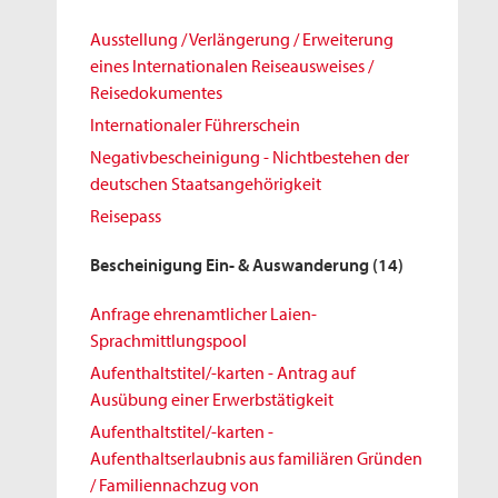
Ausstellung / Verlängerung / Erweiterung
eines Internationalen Reiseausweises /
Reisedokumentes
Internationaler Führerschein
Negativbescheinigung - Nichtbestehen der
deutschen Staatsangehörigkeit
Reisepass
Bescheinigung Ein- & Auswanderung
(14)
Anfrage ehrenamtlicher Laien-
Sprachmittlungspool
Aufenthaltstitel/-karten - Antrag auf
Ausübung einer Erwerbstätigkeit
Aufenthaltstitel/-karten -
Aufenthaltserlaubnis aus familiären Gründen
/ Familiennachzug von