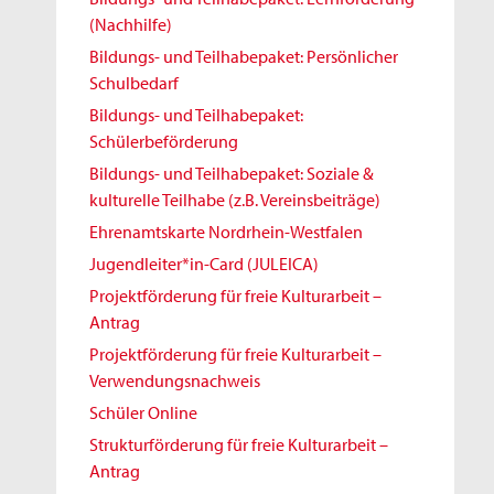
(Nachhilfe)
Bildungs- und Teilhabepaket: Persönlicher
Schulbedarf
Bildungs- und Teilhabepaket:
Schülerbeförderung
Bildungs- und Teilhabepaket: Soziale &
kulturelle Teilhabe (z.B. Vereinsbeiträge)
Ehrenamtskarte Nordrhein-Westfalen
Jugendleiter*in-Card (JULEICA)
Projektförderung für freie Kulturarbeit –
Antrag
Projektförderung für freie Kulturarbeit –
Verwendungsnachweis
Schüler Online
Strukturförderung für freie Kulturarbeit –
Antrag