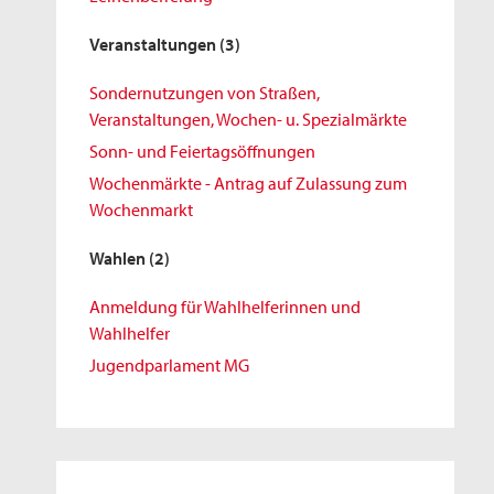
Veranstaltungen
(3)
Sondernutzungen von Straßen,
Veranstaltungen, Wochen- u. Spezialmärkte
Sonn- und Feiertagsöffnungen
Wochenmärkte - Antrag auf Zulassung zum
Wochenmarkt
Wahlen
(2)
Anmeldung für Wahlhelferinnen und
Wahlhelfer
Jugendparlament MG