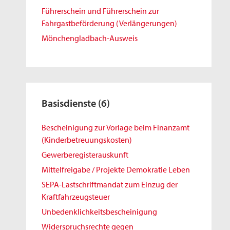
Führerschein und Führerschein zur
Fahrgastbeförderung (Verlängerungen)
Mönchengladbach-Ausweis
Basisdienste
(6)
Bescheinigung zur Vorlage beim Finanzamt
(Kinderbetreuungskosten)
Gewerberegisterauskunft
Mittelfreigabe / Projekte Demokratie Leben
SEPA-Lastschriftmandat zum Einzug der
Kraftfahrzeugsteuer
Unbedenklichkeitsbescheinigung
Widerspruchsrechte gegen