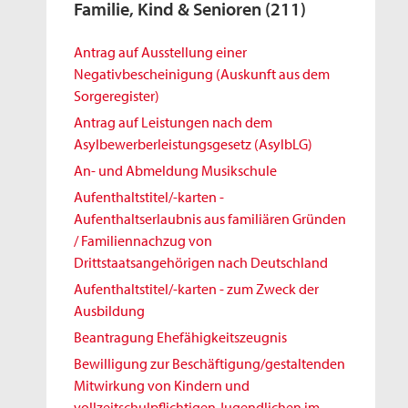
Familie, Kind & Senioren
(211)
Antrag auf Ausstellung einer
Negativbescheinigung (Auskunft aus dem
Sorgeregister)
Antrag auf Leistungen nach dem
Asylbewerberleistungsgesetz (AsylbLG)
An- und Abmeldung Musikschule
Aufenthaltstitel/-karten -
Aufenthaltserlaubnis aus familiären Gründen
/ Familiennachzug von
Drittstaatsangehörigen nach Deutschland
Aufenthaltstitel/-karten - zum Zweck der
Ausbildung
Beantragung Ehefähigkeitszeugnis
Bewilligung zur Beschäftigung/gestaltenden
Mitwirkung von Kindern und
vollzeitschulpflichtigen Jugendlichen im