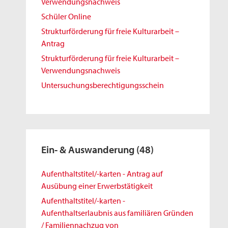
Verwendungsnachweis
Schüler Online
Strukturförderung für freie Kulturarbeit –
Antrag
Strukturförderung für freie Kulturarbeit –
Verwendungsnachweis
Untersuchungsberechtigungsschein
Ein- & Auswanderung
(48)
Aufenthaltstitel/-karten - Antrag auf
Ausübung einer Erwerbstätigkeit
Aufenthaltstitel/-karten -
Aufenthaltserlaubnis aus familiären Gründen
/ Familiennachzug von