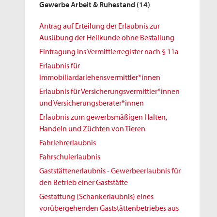
Gewerbe Arbeit & Ruhestand
(14)
Antrag auf Erteilung der Erlaubnis zur
Ausübung der Heilkunde ohne Bestallung
Eintragung ins Vermittlerregister nach § 11a
Erlaubnis für
Immobiliardarlehensvermittler*innen
Erlaubnis für Versicherungsvermittler*innen
und Versicherungsberater*innen
Erlaubnis zum gewerbsmäßigen Halten,
Handeln und Züchten von Tieren
Fahrlehrerlaubnis
Fahrschulerlaubnis
Gaststättenerlaubnis - Gewerbeerlaubnis für
den Betrieb einer Gaststätte
Gestattung (Schankerlaubnis) eines
vorübergehenden Gaststättenbetriebes aus