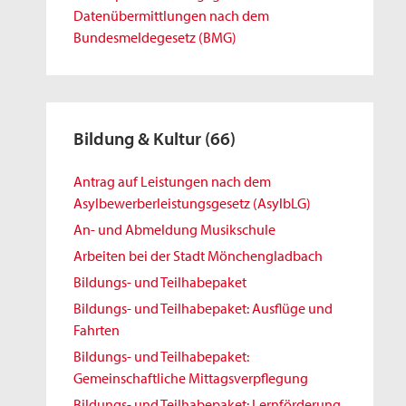
Datenübermittlungen nach dem
Bundesmeldegesetz (BMG)
Bildung & Kultur
(66)
Antrag auf Leistungen nach dem
Asylbewerberleistungsgesetz (AsylbLG)
An- und Abmeldung Musikschule
Arbeiten bei der Stadt Mönchengladbach
Bildungs- und Teilhabepaket
Bildungs- und Teilhabepaket: Ausflüge und
Fahrten
Bildungs- und Teilhabepaket:
Gemeinschaftliche Mittagsverpflegung
Bildungs- und Teilhabepaket: Lernförderung