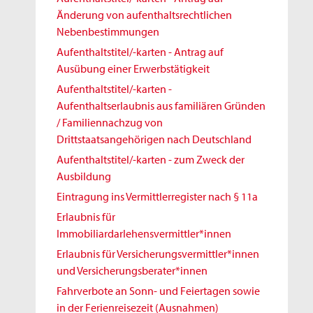
Änderung von aufenthaltsrechtlichen
Nebenbestimmungen
Aufenthaltstitel/-karten - Antrag auf
Ausübung einer Erwerbstätigkeit
Aufenthaltstitel/-karten -
Aufenthaltserlaubnis aus familiären Gründen
/ Familiennachzug von
Drittstaatsangehörigen nach Deutschland
Aufenthaltstitel/-karten - zum Zweck der
Ausbildung
Eintragung ins Vermittlerregister nach § 11a
Erlaubnis für
Immobiliardarlehensvermittler*innen
Erlaubnis für Versicherungsvermittler*innen
und Versicherungsberater*innen
Fahrverbote an Sonn- und Feiertagen sowie
in der Ferienreisezeit (Ausnahmen)