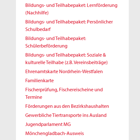
Bildungs- und Teilhabepaket: Lernförderung
(Nachhilfe)
Bildungs- und Teilhabepaket: Persönlicher
Schulbedarf
Bildungs- und Teilhabepaket:
Schülerbeförderung
Bildungs- und Teilhabepaket: Soziale &
kulturelle Teilhabe (z.B. Vereinsbeiträge)
Ehrenamtskarte Nordrhein-Westfalen
Familienkarte
Fischerprüfung, Fischereischeine und
Termine
Förderungen aus den Bezirkshaushalten
Gewerbliche Tiertransporte ins Ausland
Jugendparlament MG
Mönchengladbach-Ausweis