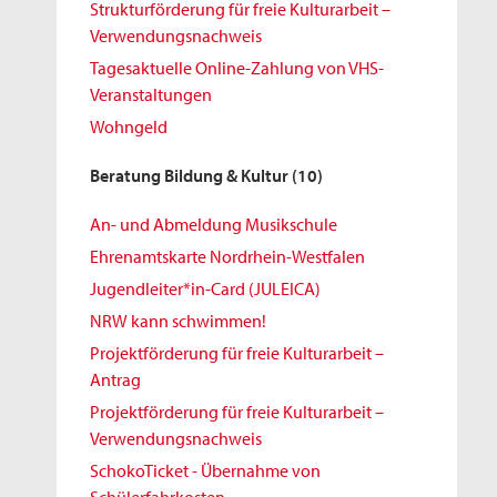
Strukturförderung für freie Kulturarbeit –
Verwendungsnachweis
Tagesaktuelle Online-Zahlung von VHS-
Veranstaltungen
Wohngeld
Beratung Bildung & Kultur
(10)
An- und Abmeldung Musikschule
Ehrenamtskarte Nordrhein-Westfalen
Jugendleiter*in-Card (JULEICA)
NRW kann schwimmen!
Projektförderung für freie Kulturarbeit –
Antrag
Projektförderung für freie Kulturarbeit –
Verwendungsnachweis
SchokoTicket - Übernahme von