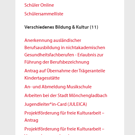
Schüler Online
Schülersammelliste
Verschiedenes Bildung & Kultur
(11)
Anerkennung ausländischer
Berufsausbildung in nichtakademischen
Gesundheitsfachberufen - Erlaubnis zur
Führung der Berufsbezeichnung
Antrag auf Übernahme der Trägeranteile
Kindertagesstätte
An- und Abmeldung Musikschule
Arbeiten bei der Stadt Mönchengladbach
Jugendleiter*in-Card (JULEICA)
Projektförderung für freie Kulturarbeit –
Antrag
Projektförderung für freie Kulturarbeit –