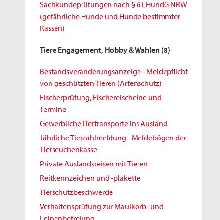
Sachkundeprüfungen nach § 6 LHundG NRW
(gefährliche Hunde und Hunde bestimmter
Rassen)
Tiere Engagement, Hobby & Wahlen
(8)
Bestandsveränderungsanzeige - Meldepflicht
von geschützten Tieren (Artenschutz)
Fischerprüfung, Fischereischeine und
Termine
Gewerbliche Tiertransporte ins Ausland
Jährliche Tierzahlmeldung - Meldebögen der
Tierseuchenkasse
Private Auslandsreisen mit Tieren
Reitkennzeichen und -plakette
Tierschutzbeschwerde
Verhaltensprüfung zur Maulkorb- und
Leinenbefreiung