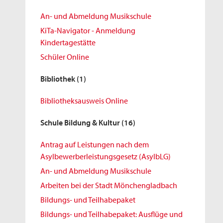
An- und Abmeldung Musikschule
KiTa-Navigator - Anmeldung
Kindertagestätte
Schüler Online
Bibliothek
(1)
Bibliotheksausweis Online
Schule Bildung & Kultur
(16)
Antrag auf Leistungen nach dem
Asylbewerberleistungsgesetz (AsylbLG)
An- und Abmeldung Musikschule
Arbeiten bei der Stadt Mönchengladbach
Bildungs- und Teilhabepaket
Bildungs- und Teilhabepaket: Ausflüge und