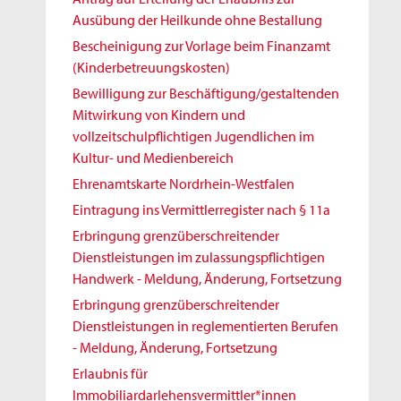
Ausübung der Heilkunde ohne Bestallung
Bescheinigung zur Vorlage beim Finanzamt
(Kinderbetreuungskosten)
Bewilligung zur Beschäftigung/gestaltenden
Mitwirkung von Kindern und
vollzeitschulpflichtigen Jugendlichen im
Kultur- und Medienbereich
Ehrenamtskarte Nordrhein-Westfalen
Eintragung ins Vermittlerregister nach § 11a
Erbringung grenzüberschreitender
Dienstleistungen im zulassungspflichtigen
Handwerk - Meldung, Änderung, Fortsetzung
Erbringung grenzüberschreitender
Dienstleistungen in reglementierten Berufen
- Meldung, Änderung, Fortsetzung
Erlaubnis für
Immobiliardarlehensvermittler*innen