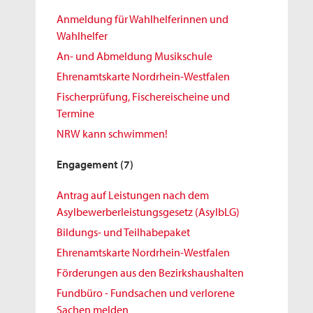
Anmeldung für Wahlhelferinnen und
Wahlhelfer
An- und Abmeldung Musikschule
Ehrenamtskarte Nordrhein-Westfalen
Fischerprüfung, Fischereischeine und
Termine
NRW kann schwimmen!
Engagement
(7)
Antrag auf Leistungen nach dem
Asylbewerberleistungsgesetz (AsylbLG)
Bildungs- und Teilhabepaket
Ehrenamtskarte Nordrhein-Westfalen
Förderungen aus den Bezirkshaushalten
Fundbüro - Fundsachen und verlorene
Sachen melden